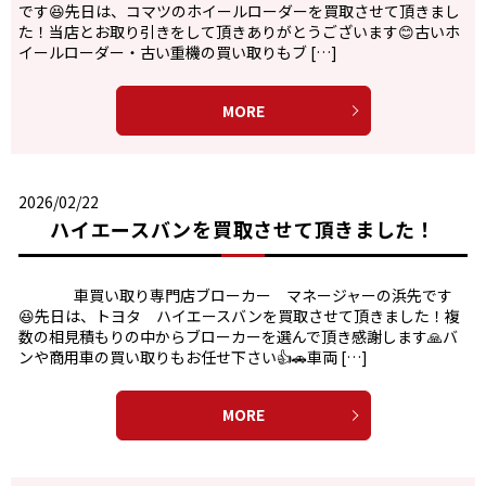
です😆先日は、コマツのホイールローダーを買取させて頂きまし
た！当店とお取り引きをして頂きありがとうございます😊古いホ
イールローダー・古い重機の買い取りもブ […]
MORE
2026/02/22
ハイエースバンを買取させて頂きました！
車買い取り専門店ブローカー マネージャーの浜先です
😆先日は、トヨタ ハイエースバンを買取させて頂きました！複
数の相見積もりの中からブローカーを選んで頂き感謝します🙏バ
ンや商用車の買い取りもお任せ下さい👍🚗車両 […]
MORE