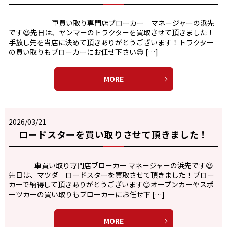
車買い取り専門店ブローカー マネージャーの浜先
です😆先日は、ヤンマーのトラクターを買取させて頂きました！
手放し先を当店に決めて頂きありがとうございます！トラクター
の買い取りもブローカーにお任せ下さい😊 […]
MORE
2026/03/21
ロードスターを買い取りさせて頂きました！
車買い取り専門店ブローカー マネージャーの浜先です😆
先日は、マツダ ロードスターを買取させて頂きました！ブロー
カーで納得して頂きありがとうございます😊オープンカーやスポ
ーツカーの買い取りもブローカーにお任せ下 […]
MORE