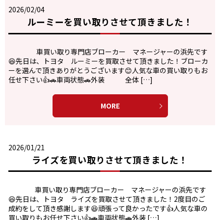
2026/02/04
ルーミーを買い取りさせて頂きました！
車買い取り専門店ブローカー マネージャーの浜先です
😆先日は、トヨタ ルーミーを買取させて頂きました！ブローカ
ーを選んで頂きありがとうございます😊人気な車の買い取りもお
任せ下さい👍🚗車両状態🚗外装 全体 […]
MORE
2026/01/21
ライズを買い取りさせて頂きました！
車買い取り専門店ブローカー マネージャーの浜先です
😆先日は、トヨタ ライズを買取させて頂きました！2度目のご
成約をして頂き感謝します😆頑張って良かったです👍人気な車の
買い取りもお任せ下さい👍🚗車両状態🚗外装 […]