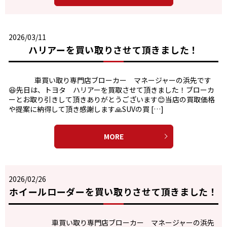
2026/03/11
ハリアーを買い取りさせて頂きました！
車買い取り専門店ブローカー マネージャーの浜先です
😆先日は、トヨタ ハリアーを買取させて頂きました！ブローカ
ーとお取り引きして頂きありがとうございます😊当店の買取価格
や提案に納得して頂き感謝します🙏SUVの買 […]
MORE
2026/02/26
ホイールローダーを買い取りさせて頂きました！
車買い取り専門店ブローカー マネージャーの浜先