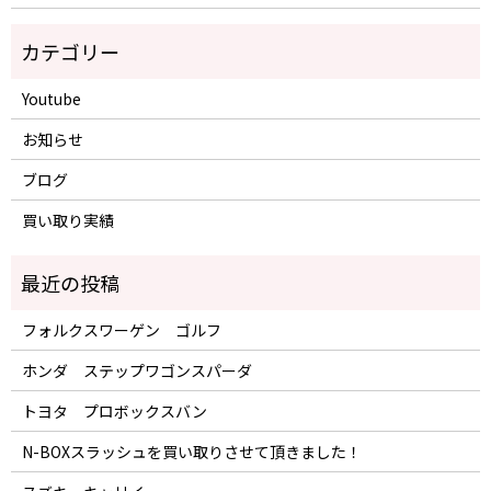
Youtube
お知らせ
ブログ
買い取り実績
フォルクスワーゲン ゴルフ
ホンダ ステップワゴンスパーダ
トヨタ プロボックスバン
N-BOXスラッシュを買い取りさせて頂きました！