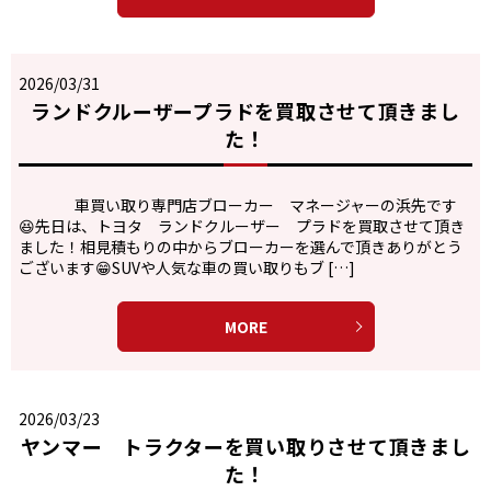
2026/03/31
ランドクルーザープラドを買取させて頂きまし
た！
車買い取り専門店ブローカー マネージャーの浜先です
😆先日は、トヨタ ランドクルーザー プラドを買取させて頂き
ました！相見積もりの中からブローカーを選んで頂きありがとう
ございます😁SUVや人気な車の買い取りもブ […]
MORE
2026/03/23
ヤンマー トラクターを買い取りさせて頂きまし
た！