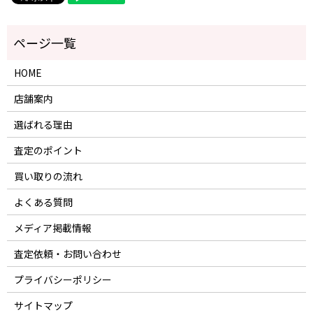
HOME
店舗案内
選ばれる理由
査定のポイント
買い取りの流れ
よくある質問
メディア掲載情報
査定依頼・お問い合わせ
プライバシーポリシー
サイトマップ