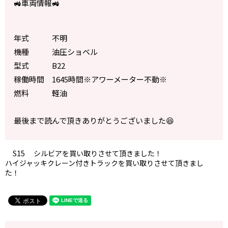
🚜車両情報🚜
年式 不明
機種 油圧ショベル
型式 B22
稼働時間 1645時間※アワーメーター不動※
燃料 軽油
最後まで読んで頂きありがとうございました😆
S15 シルビアを買い取りさせて頂きました！
ハイジャッキクレーン付きトラックを買い取りさせて頂きまし
た！