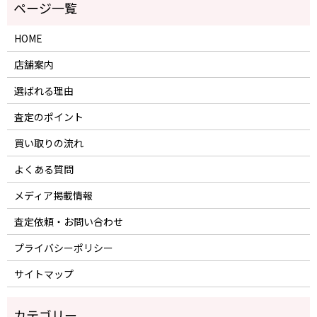
HOME
店舗案内
選ばれる理由
査定のポイント
買い取りの流れ
よくある質問
メディア掲載情報
査定依頼・お問い合わせ
プライバシーポリシー
サイトマップ