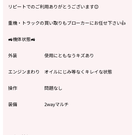
リピートでのご利用ありがとうございます😊
重機・トラックの買い取りもブローカーにお任せ下さい👍
🚜機体状態🚜
外装 使用にともなうキズあり
エンジンまわり オイルにじみ等なくキレイな状態
操作 問題なし
装備 2wayマルチ