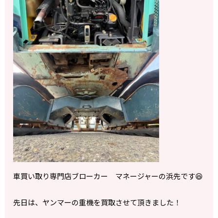
車買い取り専門店ブローカー マネージャーの浜先です😆
先日は、ヤンマーの重機を買取させて頂きました！