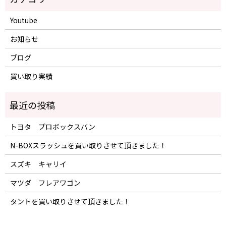
Youtube
お知らせ
ブログ
買い取り実績
トヨタ プロボックスバン
N-BOXスラッシュを買い取りさせて頂きました！
スズキ キャリイ
マツダ フレアワゴン
タントを買い取りさせて頂きました！