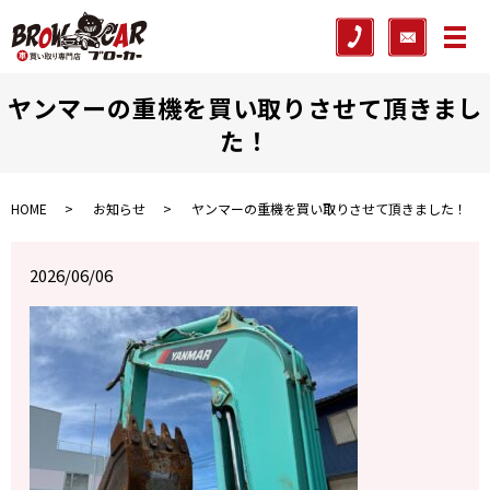
メ
ヤンマーの重機を買い取りさせて頂きまし
た！
HOME
お知らせ
ヤンマーの重機を買い取りさせて頂きました！
2026/06/06