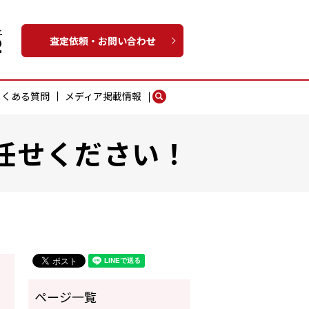
査定依頼・お問い合わせ
よくある質問
メディア掲載情報
search
任せください！