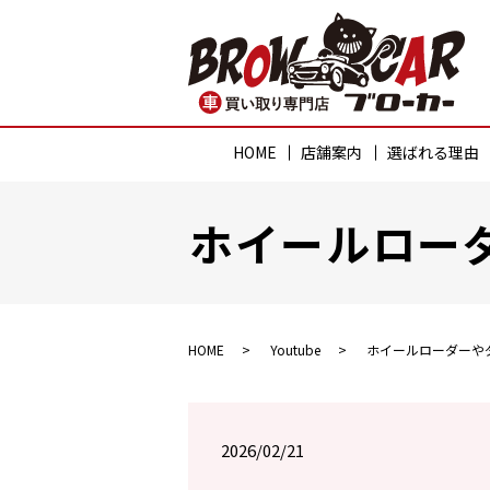
HOME
店舗案内
選ばれる理由
ホイールロー
HOME
Youtube
ホイールローダーや
2026/02/21