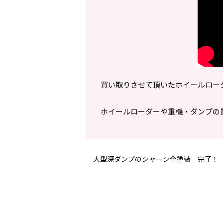
買い取りさせて頂いたホイールロー
ホイールローダーや重機・ダンプの
大型深ダンプのシャーシ全塗装 完了！