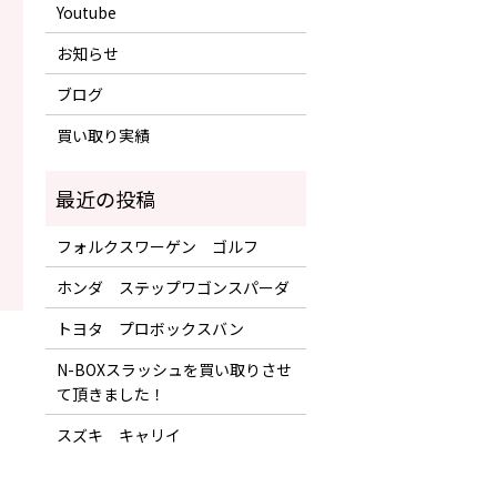
Youtube
お知らせ
ブログ
買い取り実績
フォルクスワーゲン ゴルフ
ホンダ ステップワゴンスパーダ
トヨタ プロボックスバン
！
N-BOXスラッシュを買い取りさせ
て頂きました！
スズキ キャリイ