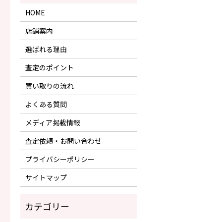
HOME
店舗案内
選ばれる理由
査定のポイント
買い取りの流れ
よくある質問
メディア掲載情報
査定依頼・お問い合わせ
プライバシーポリシー
サイトマップ