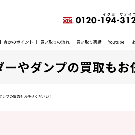
査定のポイント
買い取りの流れ
買い取り実績
Youtube
ダーやダンプの買取もお
ダンプの買取もお任せください！