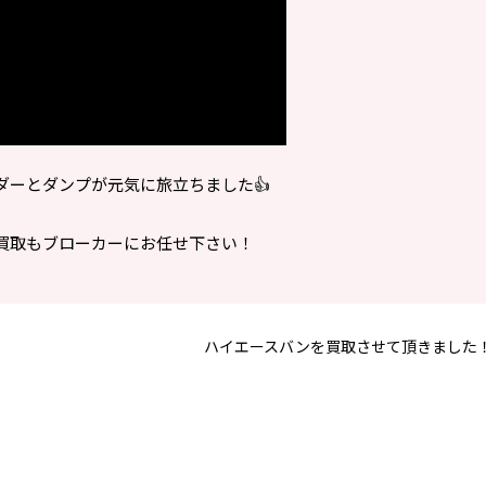
ダーとダンプが元気に旅立ちました👍
買取もブローカーにお任せ下さい！
ハイエースバンを買取させて頂きました