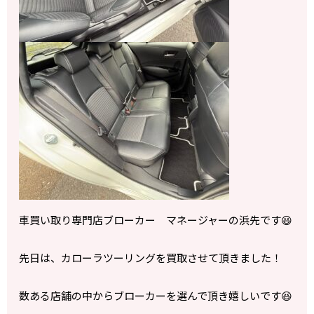
車買い取り専門店ブローカー マネージャーの浜先です😆
先日は、カローラツーリングを買取させて頂きました！
数ある店舗の中からブローカーを選んで頂き嬉しいです😆