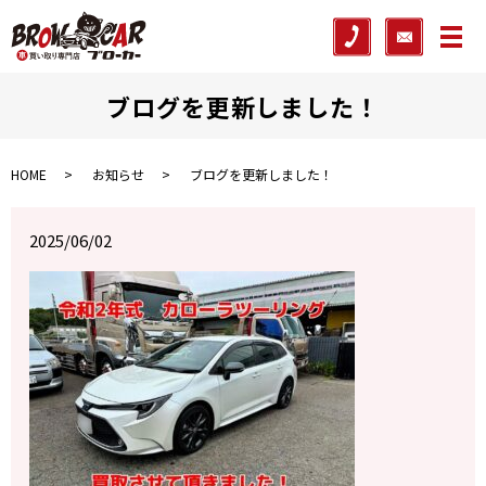
メ
ブログを更新しました！
HOME
お知らせ
ブログを更新しました！
2025/06/02