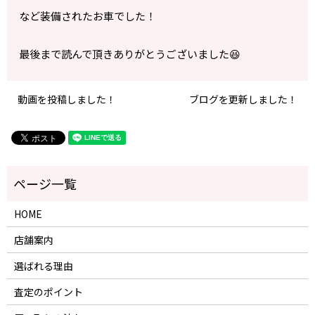
など装備されたお車でした！
最後まで読んで頂きありがとうございました😆
動画を投稿しました！
ブログを更新しました！
HOME
店舗案内
選ばれる理由
査定のポイント