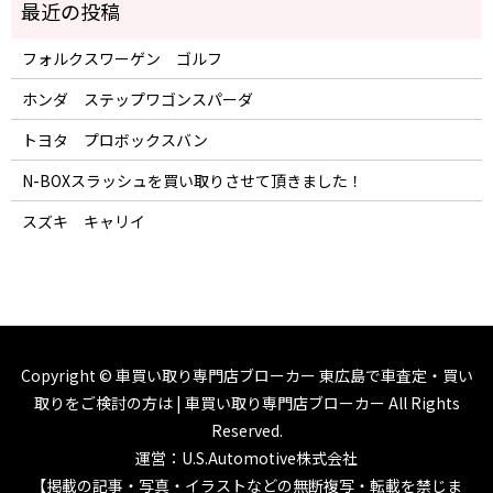
フォルクスワーゲン ゴルフ
ホンダ ステップワゴンスパーダ
トヨタ プロボックスバン
N-BOXスラッシュを買い取りさせて頂きました！
スズキ キャリイ
Copyright ©
車買い取り専門店ブローカー 東広島で車査定・買い
取りをご検討の方は | 車買い取り専門店ブローカー
All Rights
Reserved.
運営：U.S.Automotive株式会社
【掲載の記事・写真・イラストなどの無断複写・転載を禁じま