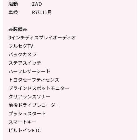
駆動 2WD
車検 R7年11月
🚗装備🚗
9インチディスプレイオーディオ
フルセグTV
バックカメラ
ステアスイッチ
ハーフレザーシート
トヨタセーフティセンス
ブラインドスポットモニター
クリアランスソナー
前後ドライブレコーダー
プッシュスタート
スマートキー
ビルトインETC