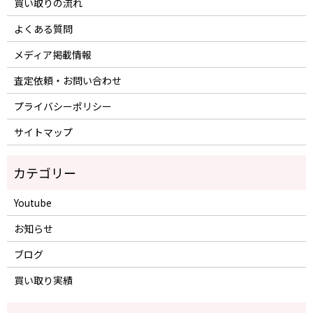
買い取りの流れ
よくある質問
メディア掲載情報
査定依頼・お問い合わせ
プライバシーポリシー
サイトマップ
Youtube
お知らせ
ブログ
買い取り実績