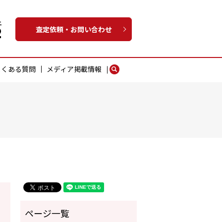
査定依頼・お問い合わせ
よくある質問
メディア掲載情報
search