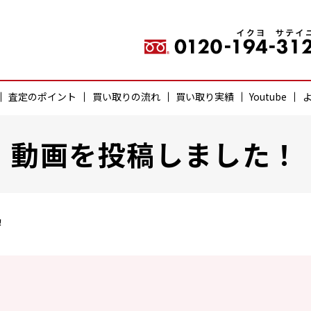
査定のポイント
買い取りの流れ
買い取り実績
Youtube
動画を投稿しました！
！