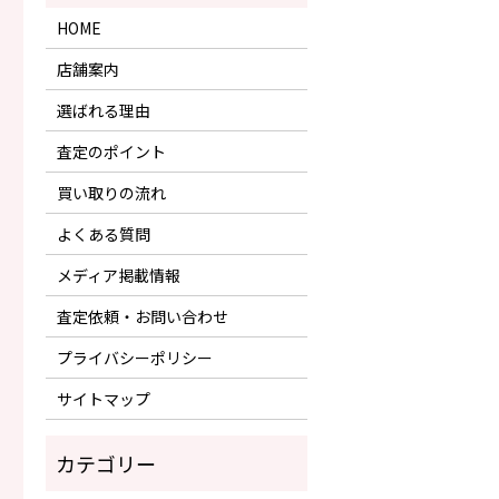
HOME
店舗案内
選ばれる理由
査定のポイント
買い取りの流れ
よくある質問
メディア掲載情報
査定依頼・お問い合わせ
プライバシーポリシー
サイトマップ