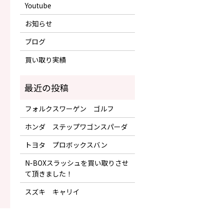
Youtube
お知らせ
ブログ
買い取り実績
フォルクスワーゲン ゴルフ
ホンダ ステップワゴンスパーダ
トヨタ プロボックスバン
N-BOXスラッシュを買い取りさせ
て頂きました！
スズキ キャリイ