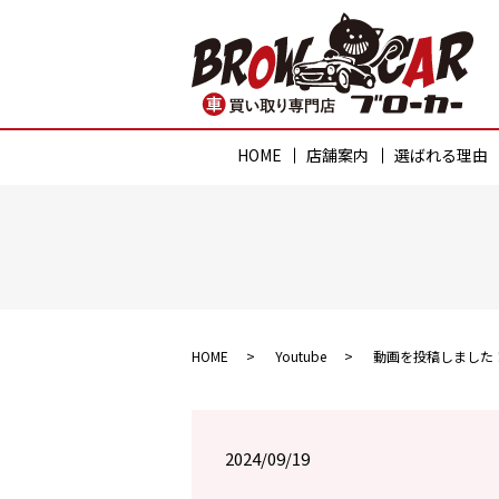
HOME
店舗案内
選ばれる理由
HOME
Youtube
動画を投稿しました
2024/09/19