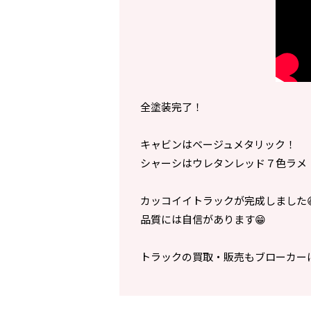
全塗装完了！
キャビンはベージュメタリック！
シャーシはウレタンレッド７色ラメ
カッコイイトラックが完成しました
品質には自信があります😁
トラックの買取・販売もブローカー