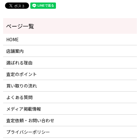
HOME
店舗案内
選ばれる理由
査定のポイント
買い取りの流れ
よくある質問
メディア掲載情報
査定依頼・お問い合わせ
プライバシーポリシー