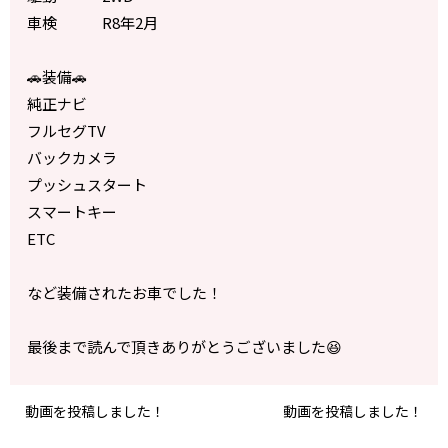
車検 R8年2月
🚗装備🚗
純正ナビ
フルセグTV
バックカメラ
プッシュスタート
スマートキー
ETC
など装備されたお車でした！
最後まで読んで頂きありがとうございました😆
動画を投稿しました！
動画を投稿しました！