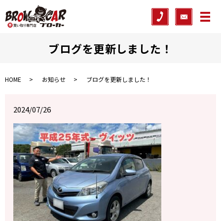
メ
ブログを更新しました！
HOME
お知らせ
ブログを更新しました！
2024/07/26