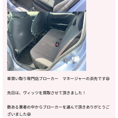
車買い取り専門店ブローカー マネージャーの浜先です😆
先日は、ヴィッツを買取させて頂きました！
数ある業者の中からブローカーを選んで頂きありがとうご
ざいました😆