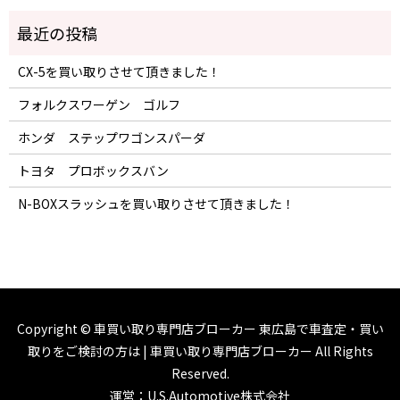
CX-5を買い取りさせて頂きました！
フォルクスワーゲン ゴルフ
ホンダ ステップワゴンスパーダ
トヨタ プロボックスバン
N-BOXスラッシュを買い取りさせて頂きました！
Copyright ©
車買い取り専門店ブローカー 東広島で車査定・買い
取りをご検討の方は | 車買い取り専門店ブローカー
All Rights
Reserved.
運営：U.S.Automotive株式会社