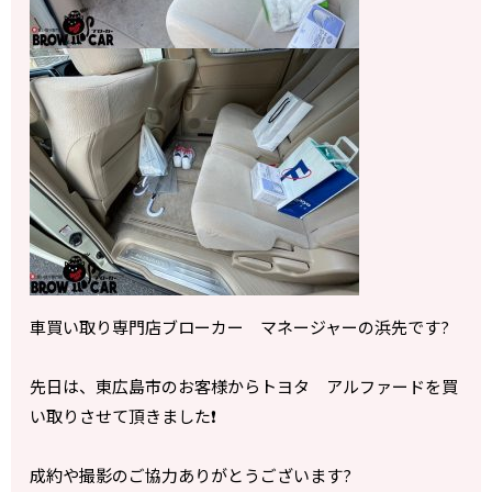
車買い取り専門店ブローカー マネージャーの浜先です?
先日は、東広島市のお客様からトヨタ アルファードを買
い取りさせて頂きました❗️
成約や撮影のご協力ありがとうございます?