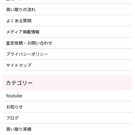
買い取りの流れ
よくある質問
メディア掲載情報
査定依頼・お問い合わせ
プライバシーポリシー
サイトマップ
Youtube
お知らせ
ブログ
買い取り実績