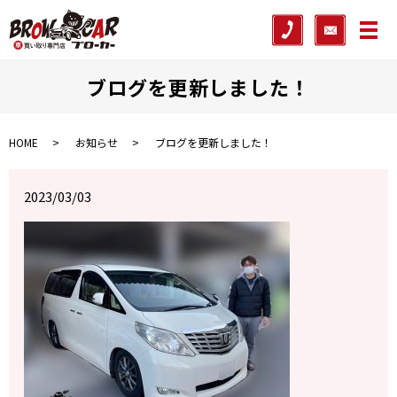
メ
ブログを更新しました！
HOME
お知らせ
ブログを更新しました！
2023/03/03