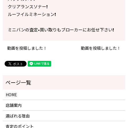
クリアランスソナー❗️
ルーフイルミネーション❗️
ミニバンの査定•買い取りもブローカーにお任せ下さい❗️
動画を投稿しました！
動画を投稿しました！
HOME
店舗案内
選ばれる理由
査定のポイント