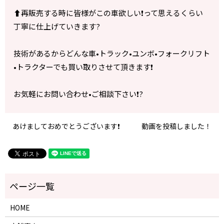
⬆️再販売する時に皆様がこの車欲しい❗️って思えるくらい
丁寧に仕上げていきます?
技術があるからどんな車•トラック•ユンボ•フォークリフト
•トラクターでも買い取りさせて頂きます❗️
お気軽にお問い合わせ•ご相談下さい❗️?
あけましておめでとうございます❗️
動画を投稿しました！
HOME