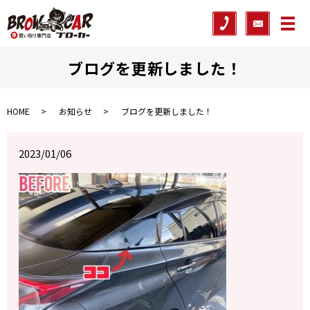
メ
ブログを更新しました！
HOME
お知らせ
ブログを更新しました！
2023/01/06