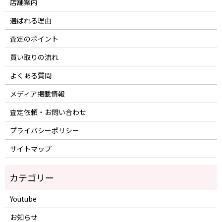
店舗案内
選ばれる理由
査定のポイント
買い取りの流れ
よくある質問
メディア掲載情報
査定依頼・お問い合わせ
プライバシーポリシー
サイトマップ
Youtube
お知らせ