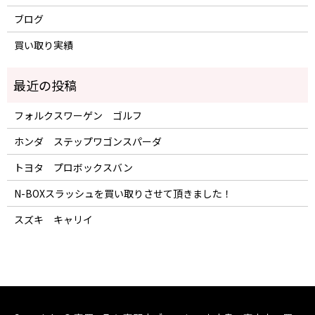
ブログ
買い取り実績
フォルクスワーゲン ゴルフ
ホンダ ステップワゴンスパーダ
トヨタ プロボックスバン
N-BOXスラッシュを買い取りさせて頂きました！
スズキ キャリイ