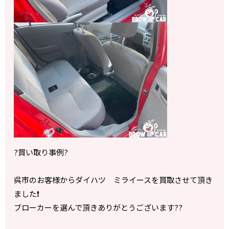
?買い取り事例?
呉市のお客様からダイハツ ミライースを買取させて頂き
ました❗️
ブローカーを選んで頂きありがとうございます??