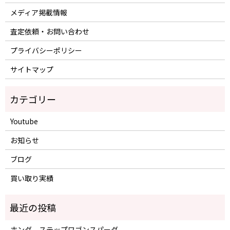
メディア掲載情報
査定依頼・お問い合わせ
プライバシーポリシー
サイトマップ
Youtube
お知らせ
ブログ
買い取り実績
ホンダ ステップワゴンスパーダ