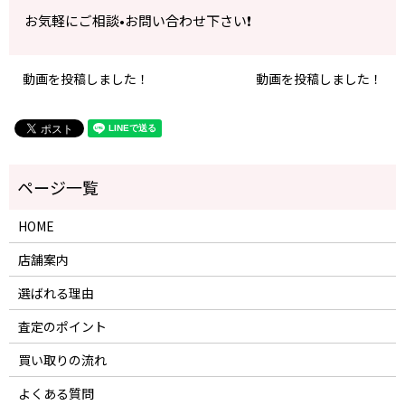
お気軽にご相談•お問い合わせ下さい❗️
動画を投稿しました！
動画を投稿しました！
HOME
店舗案内
選ばれる理由
査定のポイント
買い取りの流れ
よくある質問