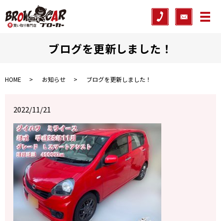
メ
ブログを更新しました！
HOME
お知らせ
ブログを更新しました！
2022/11/21