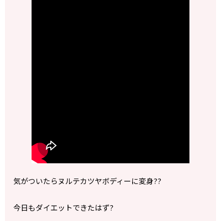
気がついたらヌルテカツヤボディーに変身??
今日もダイエットできたはず?