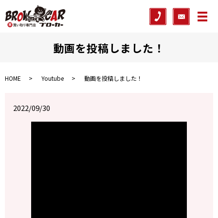
メ
動画を投稿しました！
HOME
Youtube
動画を投稿しました！
2022/09/30