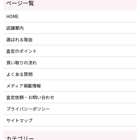
HOME
店舗案内
選ばれる理由
査定のポイント
買い取りの流れ
よくある質問
メディア掲載情報
査定依頼・お問い合わせ
プライバシーポリシー
サイトマップ