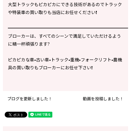
大型トラックもピカピカにできる技術があるのでトラック
や特装車の買い取りも当店にお任せください
❗️
━━━━━━━━━━━━━━━━━━━━━━━━━━━━
ブローカーは、すべてのシーンで満足していただけるよう
に精一杯頑張ります?
ピカピカな車•古い車•トラック•重機•フォークリフト•農機
具の買い取りもブローカーにお任せ下さい❗️
ブログを更新しました！
動画を投稿しました！