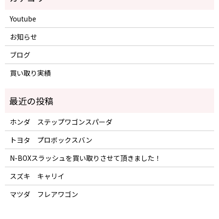
Youtube
お知らせ
ブログ
買い取り実績
ホンダ ステップワゴンスパーダ
トヨタ プロボックスバン
N-BOXスラッシュを買い取りさせて頂きました！
スズキ キャリイ
マツダ フレアワゴン