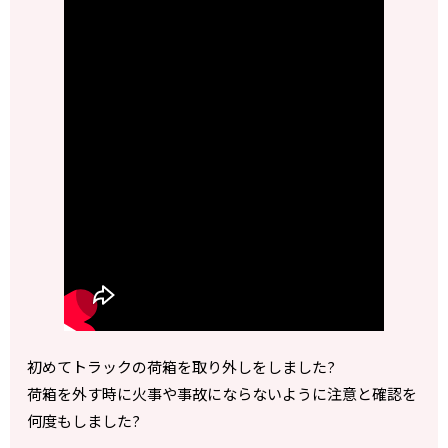
初めてトラックの荷箱を取り外しをしました?
荷箱を外す時に火事や事故にならないように注意と確認を
何度もしました?