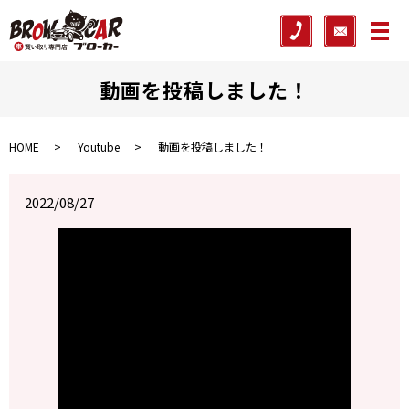
メ
動画を投稿しました！
HOME
Youtube
動画を投稿しました！
2022/08/27