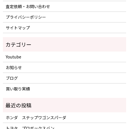
査定依頼・お問い合わせ
プライバシーポリシー
サイトマップ
Youtube
お知らせ
ブログ
買い取り実績
ホンダ ステップワゴンスパーダ
トヨタ プロボックスバン