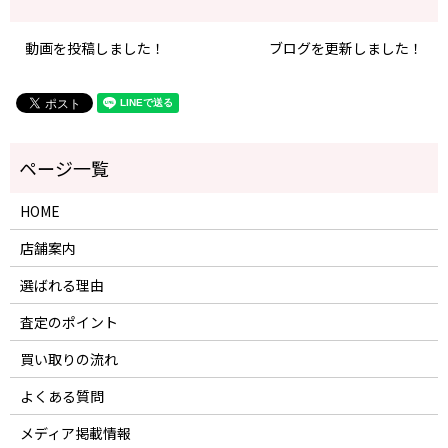
動画を投稿しました！
ブログを更新しました！
HOME
店舗案内
選ばれる理由
査定のポイント
買い取りの流れ
よくある質問
メディア掲載情報