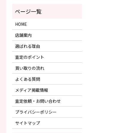
HOME
店舗案内
選ばれる理由
査定のポイント
買い取りの流れ
よくある質問
メディア掲載情報
査定依頼・お問い合わせ
プライバシーポリシー
サイトマップ