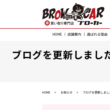
HOME
店舗案内
選ばれる理由
ブログを更新しまし
HOME
お知らせ
ブログを更新しまし