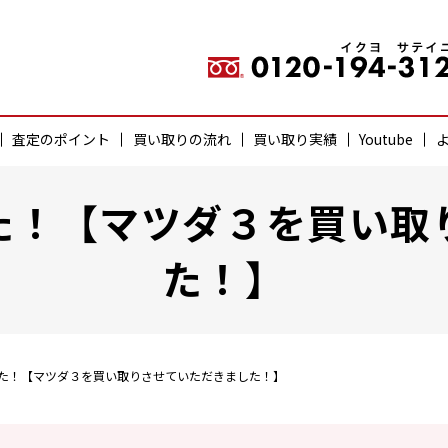
査定のポイント
買い取りの流れ
買い取り実績
Youtube
た！【マツダ３を買い取
た！】
た！【マツダ３を買い取りさせていただきました！】