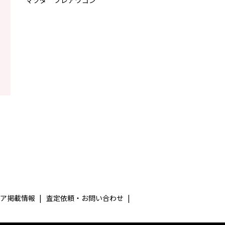
！
ィア掲載情報
査定依頼・お問い合わせ