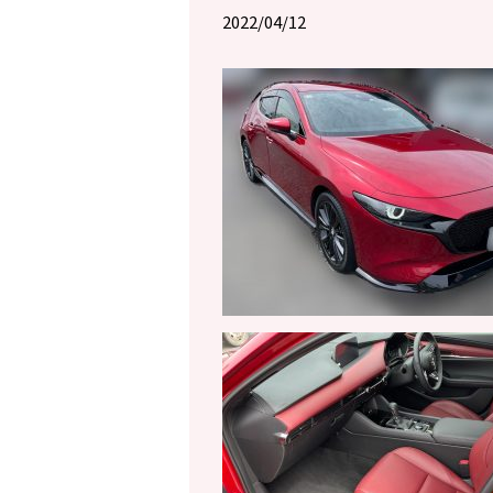
2022/04/12