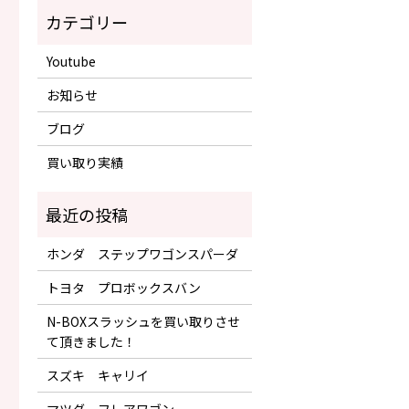
Youtube
お知らせ
ブログ
買い取り実績
ホンダ ステップワゴンスパーダ
トヨタ プロボックスバン
N-BOXスラッシュを買い取りさせ
て頂きました！
スズキ キャリイ
マツダ フレアワゴン