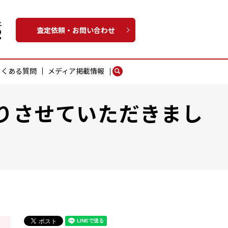
査定依頼・お問い合わせ
よくある質問
メディア掲載情報
search
りさせていただきまし