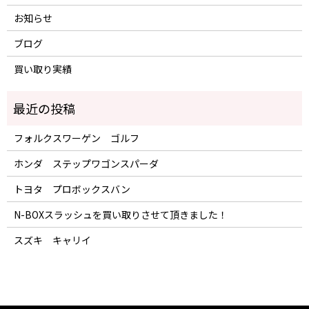
お知らせ
ブログ
買い取り実績
フォルクスワーゲン ゴルフ
ホンダ ステップワゴンスパーダ
トヨタ プロボックスバン
N-BOXスラッシュを買い取りさせて頂きました！
スズキ キャリイ