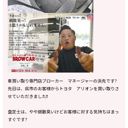
車買い取り専門店ブローカー マネージャーの浜先です?
先日は、呉市のお客様からトヨタ アリオンを買い取りさ
せていただきました❗️
査定士は、やや胡散臭いけどお客様に対する気持ちはまっ
すぐです?