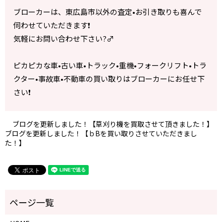
ブローカーは、東広島市以外の査定•お引き取りも喜んで
伺わせていただきます❗️
気軽にお問い合わせ下さい?‍♂️
ピカピカな車•古い車•トラック•重機•フォークリフト•トラ
クター•事故車•不動車の買い取りはブローカーにお任せ下
さい❗️
ブログを更新しました！【草刈り機を買取させて頂きました！】
ブログを更新しました！【ｂBを買い取りさせていただきまし
た！】