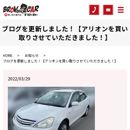
メ
ブログを更新しました！【アリオンを買い
取りさせていただきました！】
HOME
お知らせ
ブログを更新しました！【アリオンを買い取りさせていただきました！】
2022/03/29