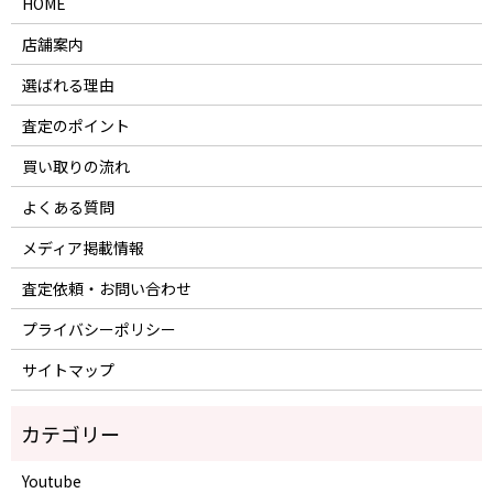
HOME
店舗案内
選ばれる理由
査定のポイント
買い取りの流れ
よくある質問
メディア掲載情報
査定依頼・お問い合わせ
プライバシーポリシー
サイトマップ
Youtube