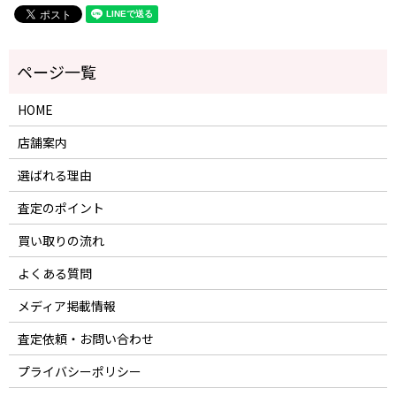
HOME
店舗案内
選ばれる理由
査定のポイント
買い取りの流れ
よくある質問
メディア掲載情報
査定依頼・お問い合わせ
プライバシーポリシー