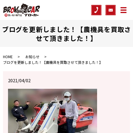
メ
ブログを更新しました！【農機具を買取さ
せて頂きました！】
HOME
お知らせ
ブログを更新しました！【農機具を買取させて頂きました！】
2021/04/02