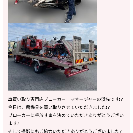
車買い取り専門店ブローカー マネージャーの浜先です❗️?
今日は、農機具を買い取りさせていただきました❗️?
ブローカーに手放す事を決めていただきありがとうござい
ます?
そして撮影にもご協力いただきありがとうございました?