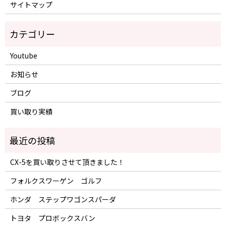
サイトマップ
Youtube
お知らせ
ブログ
買い取り実績
CX-5を買い取りさせて頂きました！
フォルクスワーゲン ゴルフ
ホンダ ステップワゴンスパーダ
トヨタ プロボックスバン