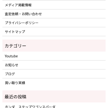
メディア掲載情報
査定依頼・お問い合わせ
プライバシーポリシー
サイトマップ
Youtube
お知らせ
ブログ
買い取り実績
ホンダ ステップワゴンスパーダ