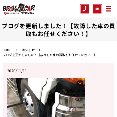
メ
ブログを更新しました！【故障した車の買
取もお任せください！】
HOME
お知らせ
ブログを更新しました！【故障した車の買取もお任せください！】
2020/11/11