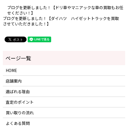
ブログを更新しました！【ドリ車やマニアックな車の買取もお任
せください！】
ブログを更新しました！【ダイハツ ハイゼットトラックを買取
させていただきました！】
HOME
店舗案内
選ばれる理由
査定のポイント
買い取りの流れ
よくある質問