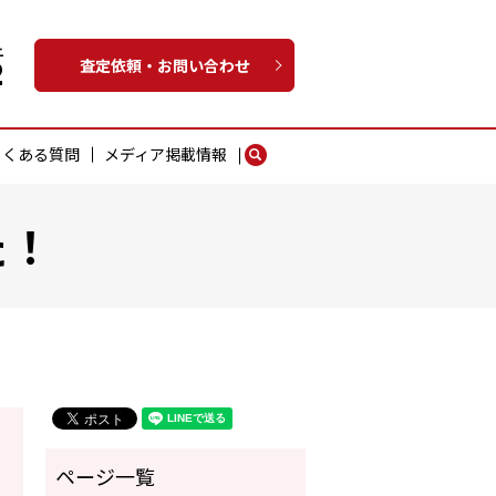
査定依頼・お問い合わせ
よくある質問
メディア掲載情報
search
た！