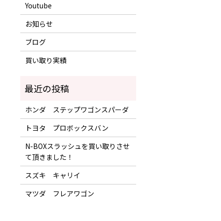
Youtube
お知らせ
ブログ
買い取り実績
ホンダ ステップワゴンスパーダ
トヨタ プロボックスバン
N-BOXスラッシュを買い取りさせ
て頂きました！
スズキ キャリイ
マツダ フレアワゴン