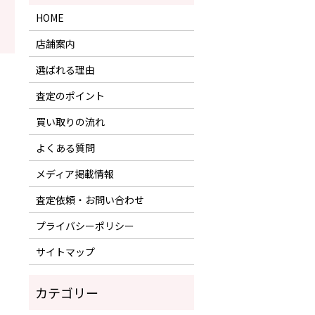
HOME
店舗案内
選ばれる理由
！
査定のポイント
買い取りの流れ
よくある質問
メディア掲載情報
査定依頼・お問い合わせ
プライバシーポリシー
サイトマップ