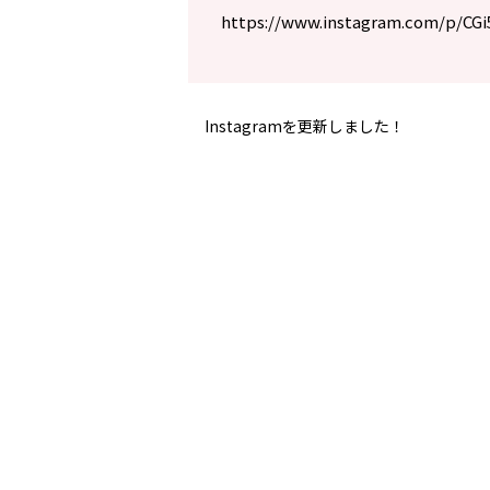
https://www.instagram.com/p/CG
Instagramを更新しました！