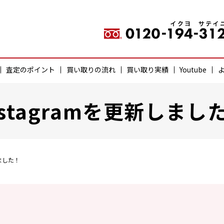
査定のポイント
買い取りの流れ
買い取り実績
Youtube
nstagramを更新しまし
しました！