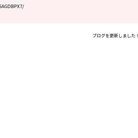
i5AGDBPX7/
ブログを更新しました