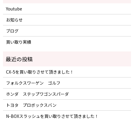
Youtube
お知らせ
ブログ
買い取り実績
CX-5を買い取りさせて頂きました！
フォルクスワーゲン ゴルフ
ホンダ ステップワゴンスパーダ
トヨタ プロボックスバン
N-BOXスラッシュを買い取りさせて頂きました！