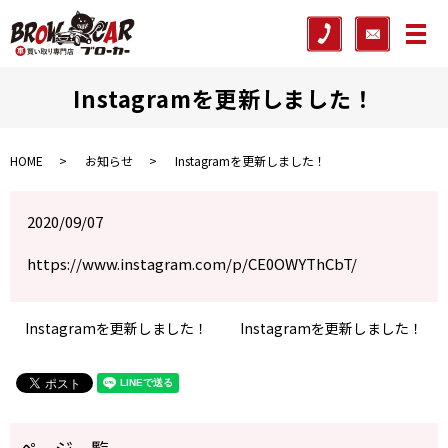
メ
Instagramを更新しました！
HOME
お知らせ
Instagramを更新しました！
2020/09/07
https://www.instagram.com/p/CE0OWYThCbT/
Instagramを更新しました！
Instagramを更新しました！