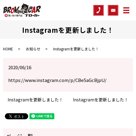
メ
Instagramを更新しました！
HOME
お知らせ
Instagramを更新しました！
2020/06/16
https://www.instagram.com/p/CBe5aGcBjpU/
Instagramを更新しました！
Instagramを更新しました！