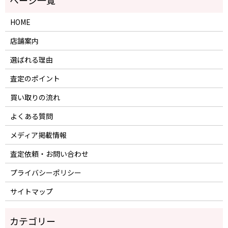
HOME
店舗案内
選ばれる理由
査定のポイント
買い取りの流れ
よくある質問
メディア掲載情報
査定依頼・お問い合わせ
プライバシーポリシー
サイトマップ