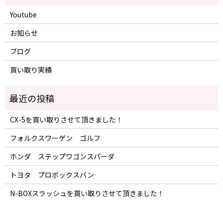
Youtube
お知らせ
ブログ
買い取り実績
CX-5を買い取りさせて頂きました！
フォルクスワーゲン ゴルフ
ホンダ ステップワゴンスパーダ
トヨタ プロボックスバン
N-BOXスラッシュを買い取りさせて頂きました！