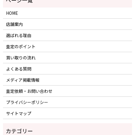
HOME
店舗案内
選ばれる理由
査定のポイント
買い取りの流れ
よくある質問
メディア掲載情報
査定依頼・お問い合わせ
プライバシーポリシー
サイトマップ