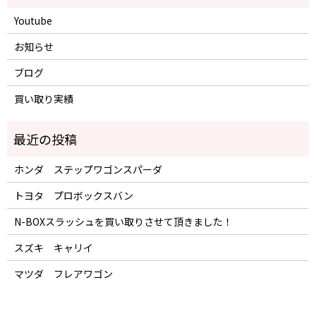
Youtube
お知らせ
ブログ
買い取り実績
ホンダ ステップワゴンスパーダ
トヨタ プロボックスバン
N-BOXスラッシュを買い取りさせて頂きました！
スズキ キャリイ
マツダ フレアワゴン