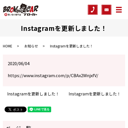
メ
Instagramを更新しました！
HOME
お知らせ
Instagramを更新しました！
2020/06/04
https://www.instagram.com/p/CBAx2WnjxfV/
Instagramを更新しました！
Instagramを更新しました！