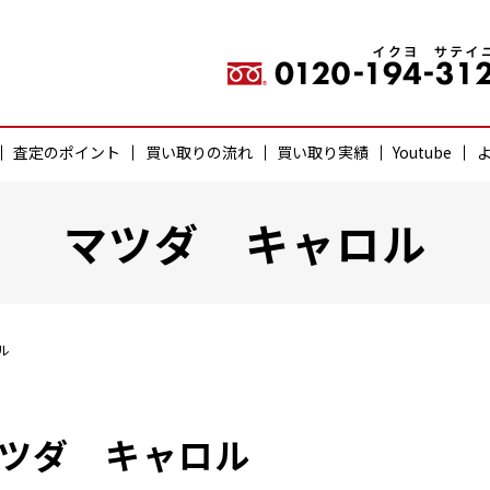
査定のポイント
買い取りの流れ
買い取り実績
Youtube
マツダ キャロル
ル
ツダ キャロル