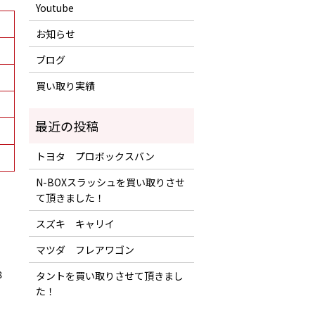
Youtube
お知らせ
ブログ
買い取り実績
トヨタ プロボックスバン
N-BOXスラッシュを買い取りさせ
て頂きました！
スズキ キャリイ
マツダ フレアワゴン
８
タントを買い取りさせて頂きまし
た！