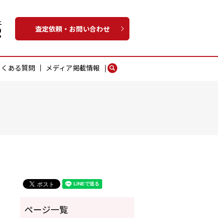
査定依頼・お問い合わせ
よくある質問
メディア掲載情報
search