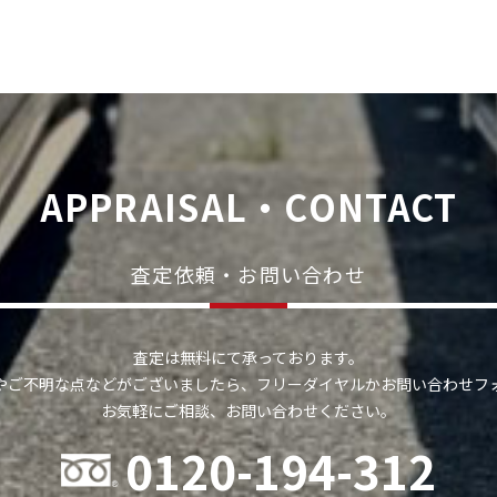
APPRAISAL・CONTACT
査定依頼・お問い合わせ
査定は無料にて承っております。
やご不明な点などがございましたら、フリーダイヤルかお問い合わせフ
お気軽にご相談、お問い合わせください。
0120-194-312