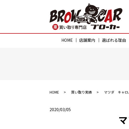
HOME
店舗案内
選ばれる理由
HOME
買い取り実績
マツダ キャロ
2020/03/05
マ