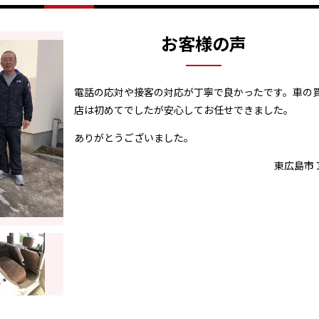
お客様の声
電話の応対や接客の対応が丁寧で良かったです。車の
店は初めてでしたが安心してお任せできました。
ありがとうございました。
東広島市