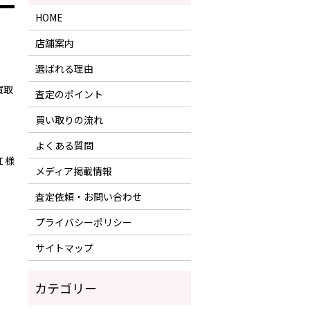
HOME
店舗案内
選ばれる理由
買取
査定のポイント
買い取りの流れ
よくある質問
Ｉ様
メディア掲載情報
査定依頼・お問い合わせ
プライバシーポリシー
サイトマップ