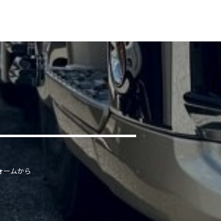
ォームから