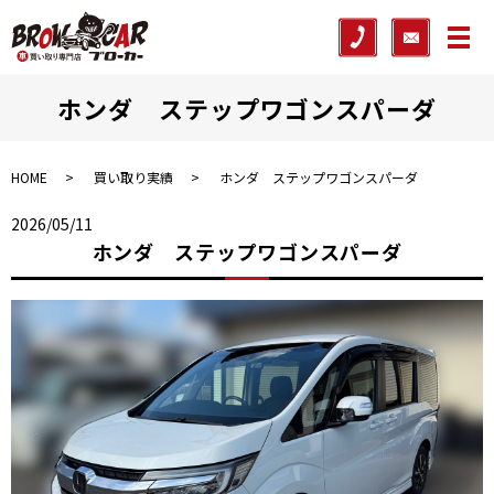
メ
ホンダ ステップワゴンスパーダ
HOME
買い取り実績
ホンダ ステップワゴンスパーダ
2026/05/11
ホンダ ステップワゴンスパーダ