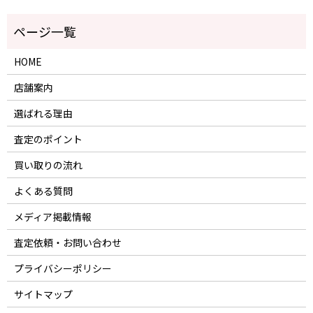
HOME
店舗案内
選ばれる理由
査定のポイント
買い取りの流れ
よくある質問
メディア掲載情報
査定依頼・お問い合わせ
プライバシーポリシー
サイトマップ