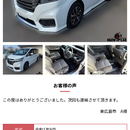
お客様の声
この度はありがとうございました。次回も連絡させて頂きます。
東広島市 A様
年式
令和1年9月