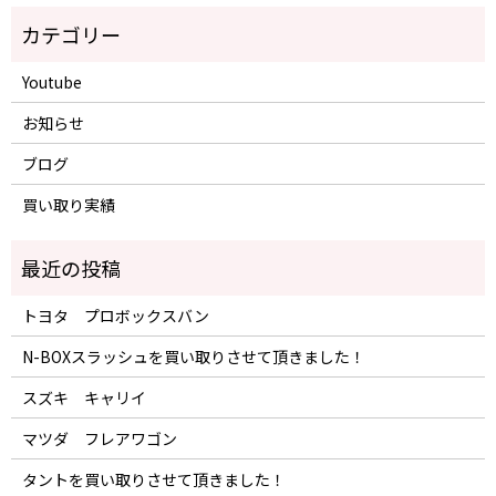
Youtube
お知らせ
ブログ
買い取り実績
トヨタ プロボックスバン
N-BOXスラッシュを買い取りさせて頂きました！
スズキ キャリイ
マツダ フレアワゴン
タントを買い取りさせて頂きました！