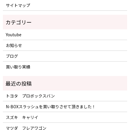
サイトマップ
Youtube
お知らせ
ブログ
買い取り実績
トヨタ プロボックスバン
N-BOXスラッシュを買い取りさせて頂きました！
スズキ キャリイ
マツダ フレアワゴン