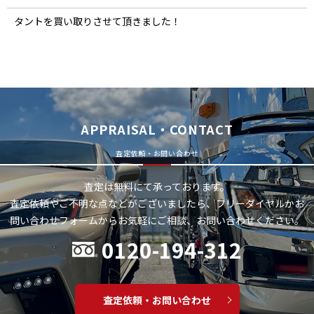
タントを買い取りさせて頂きました！
APPRAISAL・CONTACT
査定依頼・お問い合わせ
査定は無料にて承っております。
査定依頼やご不明な点などがございましたら、フリーダイヤルかお
問い合わせフォームから
お気軽にご相談、お問い合わせください。
0120-194-312
査定依頼・お問い合わせ