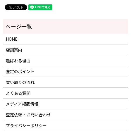
HOME
店舗案内
選ばれる理由
査定のポイント
買い取りの流れ
よくある質問
メディア掲載情報
査定依頼・お問い合わせ
プライバシーポリシー