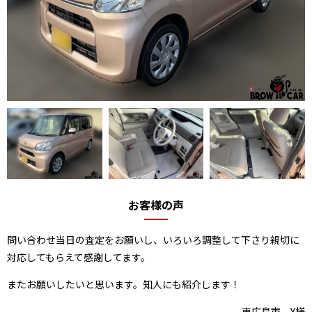
お客様の声
問い合わせ当日の査定をお願いし、いろいろ調整して下さり親切に
対応してもらえて感謝してます。
またお願いしたいと思います。知人にも紹介します！
東広島市 Y様