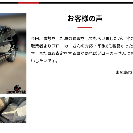
お客様の声
今回、事故をした車の買取をしてもらいましたが、他
取業者よりブローカーさんの対応・印象が1番良かっ
す。また買取査定をする事があればブローカーさんに
いしたいです。
東広島市