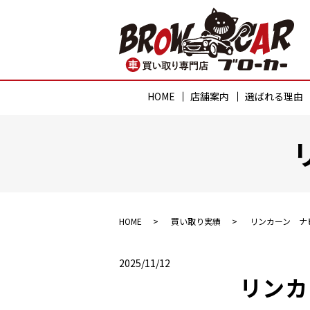
HOME
店舗案内
選ばれる理由
HOME
買い取り実績
リンカーン ナ
2025/11/12
リンカ