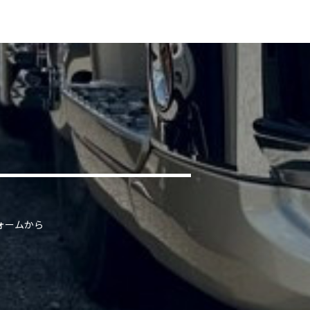
ォームから