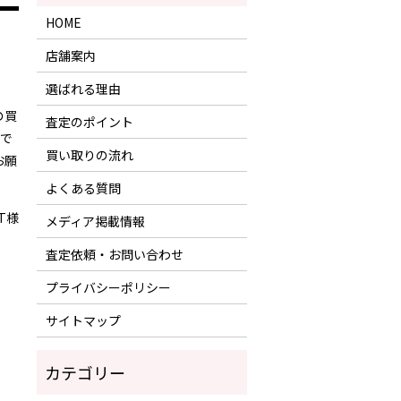
HOME
店舗案内
選ばれる理由
の買
査定のポイント
たで
買い取りの流れ
お願
よくある質問
T様
メディア掲載情報
査定依頼・お問い合わせ
プライバシーポリシー
サイトマップ