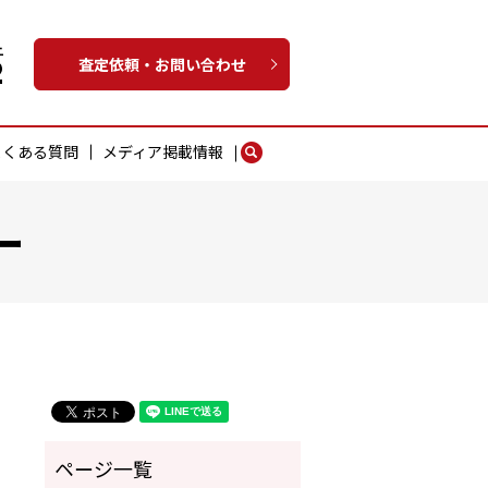
査定依頼・お問い合わせ
よくある質問
メディア掲載情報
search
ー