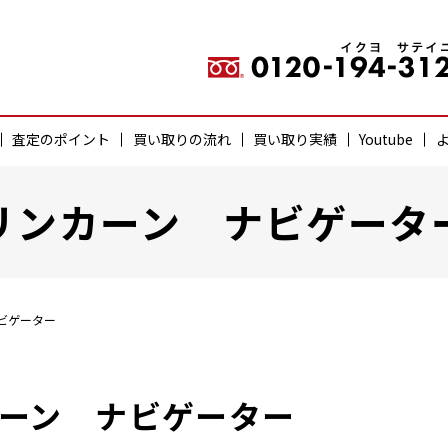
査定のポイント
買い取りの流れ
買い取り実績
Youtube
リンカーン ナビゲータ
ビゲーター
ーン ナビゲーター