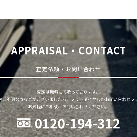
APPRAISAL・CONTACT
査定依頼・お問い合わせ
査定は無料にて承っております。
やご不明な点などがございましたら、フリーダイヤルかお問い合わせフ
お気軽にご相談、お問い合わせください。
0120-194-312