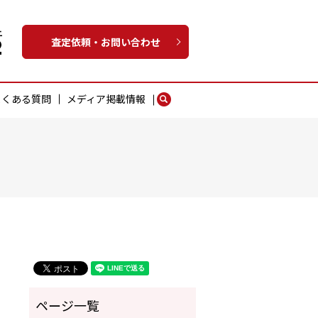
査定依頼・お問い合わせ
よくある質問
メディア掲載情報
search