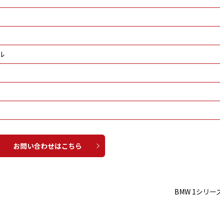
ル
お問い合わせはこちら
BMW 1シリー