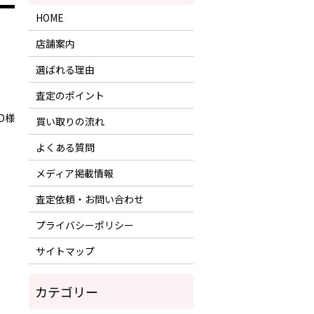
HOME
店舗案内
選ばれる理由
査定のポイント
D様
買い取りの流れ
よくある質問
メディア掲載情報
査定依頼・お問い合わせ
プライバシーポリシー
サイトマップ