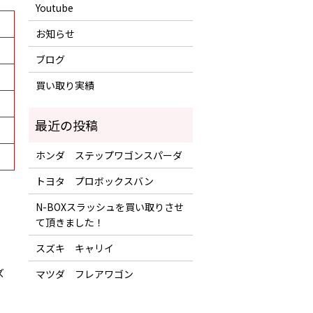
Youtube
お知らせ
ブログ
買い取り実績
ホンダ ステップワゴンスパーダ
トヨタ プロボックスバン
N-BOXスラッシュを買い取りさせ
て頂きました！
スズキ キャリイ
ズ
マツダ フレアワゴン