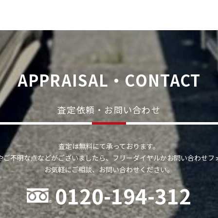
APPRAISAL・CONTACT
査定依頼・お問い合わせ
査定は無料にて承っております。
やご不明な点などがございましたら、フリーダイヤルかお問い合わせフ
お気軽にご相談、お問い合わせください。
0120-194-312