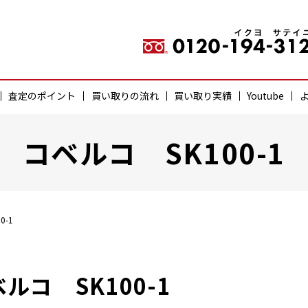
査定のポイント
買い取りの流れ
買い取り実績
Youtube
コベルコ SK100-1
0-1
ルコ SK100-1