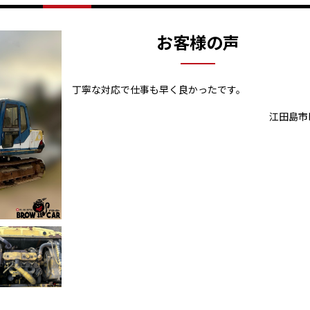
お客様の声
丁寧な対応で仕事も早く良かったです。
江田島市