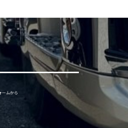
ォームから