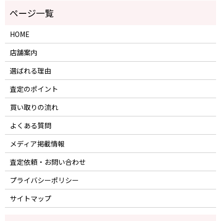
HOME
店舗案内
選ばれる理由
査定のポイント
買い取りの流れ
よくある質問
メディア掲載情報
査定依頼・お問い合わせ
プライバシーポリシー
サイトマップ