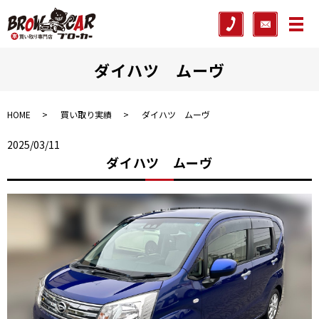
メ
ダイハツ ムーヴ
HOME
買い取り実績
ダイハツ ムーヴ
2025/03/11
ダイハツ ムーヴ