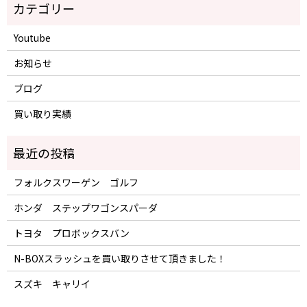
Youtube
お知らせ
ブログ
買い取り実績
フォルクスワーゲン ゴルフ
ホンダ ステップワゴンスパーダ
トヨタ プロボックスバン
N-BOXスラッシュを買い取りさせて頂きました！
スズキ キャリイ