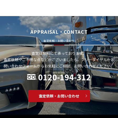
APPRAISAL・CONTACT
査定依頼・お問い合わせ
査定は無料にて承っております。
査定依頼やご不明な点などがございましたら、フリーダイヤルかお
問い合わせフォームから
お気軽にご相談、お問い合わせください。
0120-194-312
査定依頼・お問い合わせ