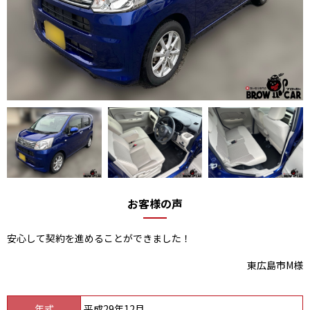
お客様の声
安心して契約を進めることができました！
東広島市M様
年式
平成29年12月