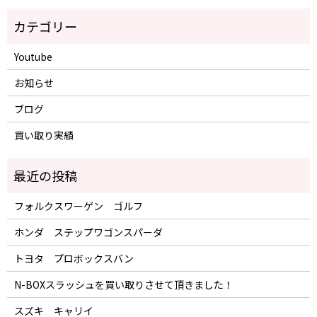
Youtube
お知らせ
ブログ
買い取り実績
フォルクスワーゲン ゴルフ
ホンダ ステップワゴンスパーダ
トヨタ プロボックスバン
N-BOXスラッシュを買い取りさせて頂きました！
スズキ キャリイ