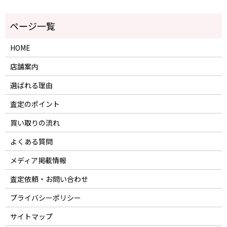
HOME
店舗案内
選ばれる理由
査定のポイント
買い取りの流れ
よくある質問
メディア掲載情報
査定依頼・お問い合わせ
プライバシーポリシー
サイトマップ