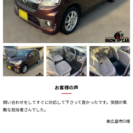
お客様の声
問い合わせをしてすぐに対応して下さって良かったです。笑顔が素
敵な担当者さんでした。
東広島市O様