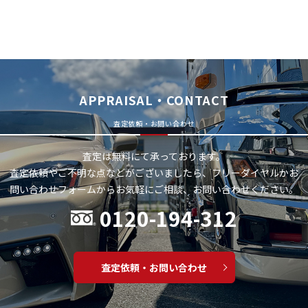
APPRAISAL・CONTACT
査定依頼・お問い合わせ
査定は無料にて承っております。
査定依頼やご不明な点などがございましたら、フリーダイヤルかお
問い合わせフォームから
お気軽にご相談、お問い合わせください。
0120-194-312
査定依頼・お問い合わせ