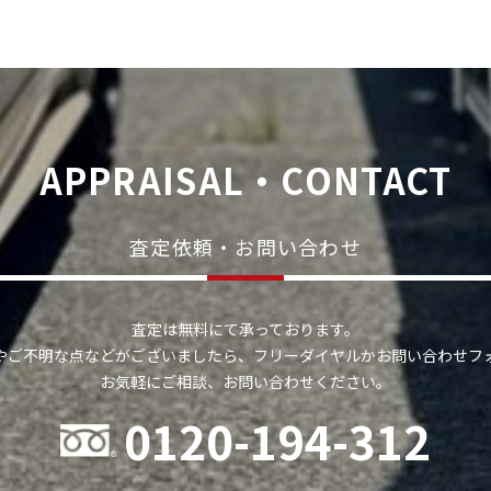
APPRAISAL・CONTACT
査定依頼・お問い合わせ
査定は無料にて承っております。
やご不明な点などがございましたら、フリーダイヤルかお問い合わせフ
お気軽にご相談、お問い合わせください。
0120-194-312