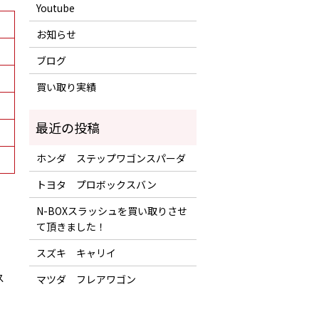
Youtube
お知らせ
ブログ
買い取り実績
ホンダ ステップワゴンスパーダ
トヨタ プロボックスバン
N-BOXスラッシュを買い取りさせ
て頂きました！
スズキ キャリイ
ス
マツダ フレアワゴン