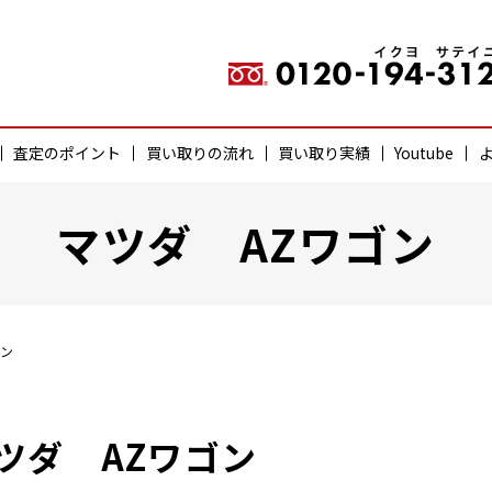
査定のポイント
買い取りの流れ
買い取り実績
Youtube
マツダ AZワゴン
ゴン
ツダ AZワゴン