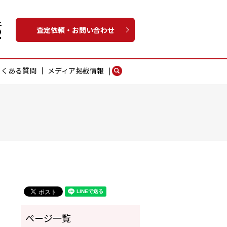
査定依頼・お問い合わせ
よくある質問
メディア掲載情報
search