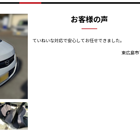
お客様の声
ていねいな対応で安心してお任せできました。
東広島市