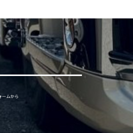
ォームから