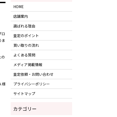
HOME
店舗案内
選ばれる理由
ブロ
査定のポイント
めま
買い取りの流れ
よくある質問
たの
メディア掲載情報
査定依頼・お問い合わせ
プライバシーポリシー
Ａ様
サイトマップ