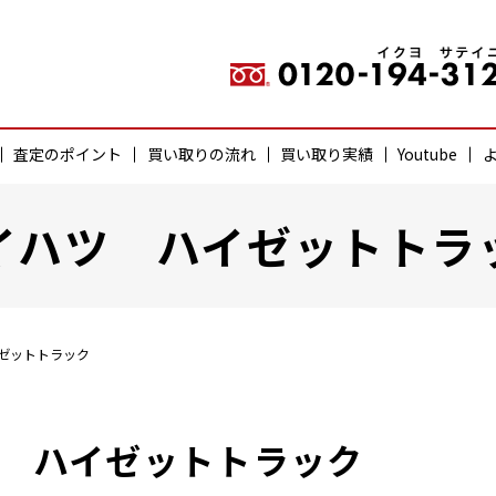
査定のポイント
買い取りの流れ
買い取り実績
Youtube
イハツ ハイゼットトラ
ゼットトラック
 ハイゼットトラック