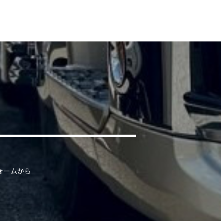
ォームから