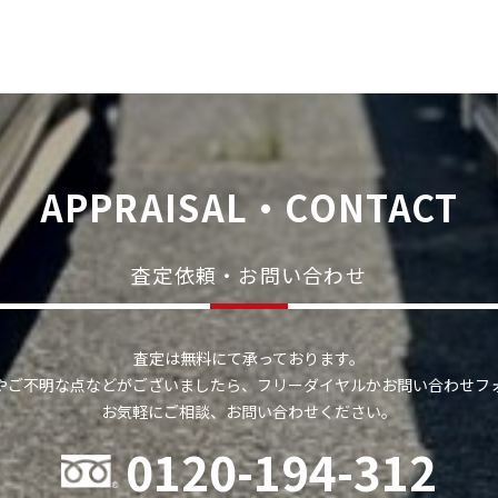
APPRAISAL・CONTACT
査定依頼・お問い合わせ
査定は無料にて承っております。
やご不明な点などがございましたら、フリーダイヤルかお問い合わせフ
お気軽にご相談、お問い合わせください。
0120-194-312