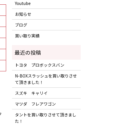
Youtube
お知らせ
ブログ
買い取り実績
トヨタ プロボックスバン
N-BOXスラッシュを買い取りさせ
て頂きました！
スズキ キャリイ
マツダ フレアワゴン
フ
タントを買い取りさせて頂きまし
た！