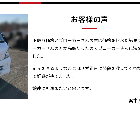
お客様の声
下取り価格とブローカーさんの買取価格を比べた結果
ーカーさんの方が高額だったのでブローカーさんに決
した。
足元を見るようなことはせず正直に値段を教えてくれ
で好感が持てました。
娘達にも進めたいと思います。
呉市