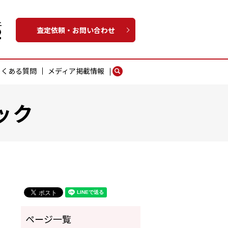
査定依頼・お問い合わせ
よくある質問
メディア掲載情報
search
ック