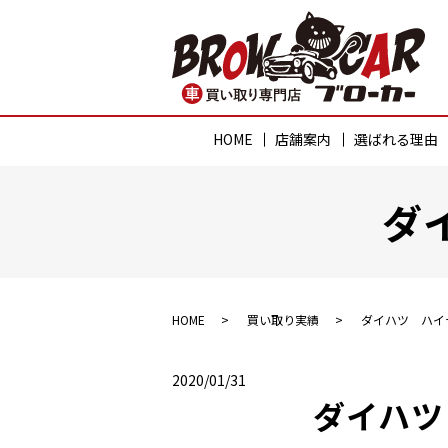
HOME
店舗案内
選ばれる理由
ダ
HOME
買い取り実績
ダイハツ ハイ
2020/01/31
ダイハツ