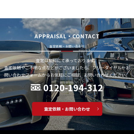
APPRAISAL・CONTACT
査定依頼・お問い合わせ
査定は無料にて承っております。
査定依頼やご不明な点などがございましたら、フリーダイヤルかお
問い合わせフォームから
お気軽にご相談、お問い合わせください。
0120-194-312
査定依頼・お問い合わせ