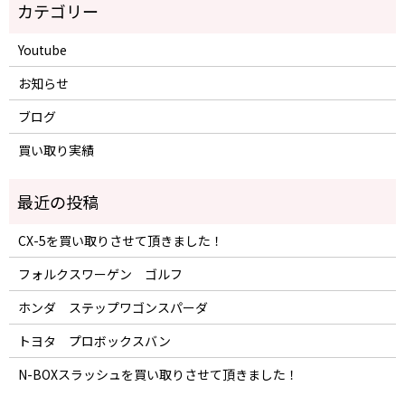
Youtube
お知らせ
ブログ
買い取り実績
CX-5を買い取りさせて頂きました！
フォルクスワーゲン ゴルフ
ホンダ ステップワゴンスパーダ
トヨタ プロボックスバン
N-BOXスラッシュを買い取りさせて頂きました！