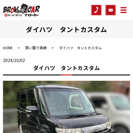
メ
ダイハツ タントカスタム
HOME
買い取り実績
ダイハツ タントカスタム
2024/10/02
ダイハツ タントカスタム