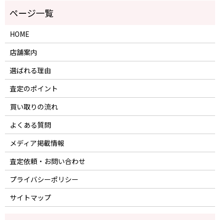
HOME
店舗案内
選ばれる理由
査定のポイント
買い取りの流れ
よくある質問
メディア掲載情報
査定依頼・お問い合わせ
プライバシーポリシー
サイトマップ