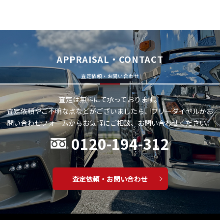
APPRAISAL・CONTACT
査定依頼・お問い合わせ
査定は無料にて承っております。
査定依頼やご不明な点などがございましたら、フリーダイヤルかお
問い合わせフォームから
お気軽にご相談、お問い合わせください。
0120-194-312
査定依頼・お問い合わせ