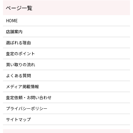
HOME
店舗案内
選ばれる理由
査定のポイント
買い取りの流れ
よくある質問
メディア掲載情報
査定依頼・お問い合わせ
プライバシーポリシー
サイトマップ