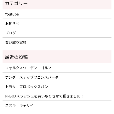
Youtube
お知らせ
ブログ
買い取り実績
フォルクスワーゲン ゴルフ
ホンダ ステップワゴンスパーダ
トヨタ プロボックスバン
N-BOXスラッシュを買い取りさせて頂きました！
スズキ キャリイ