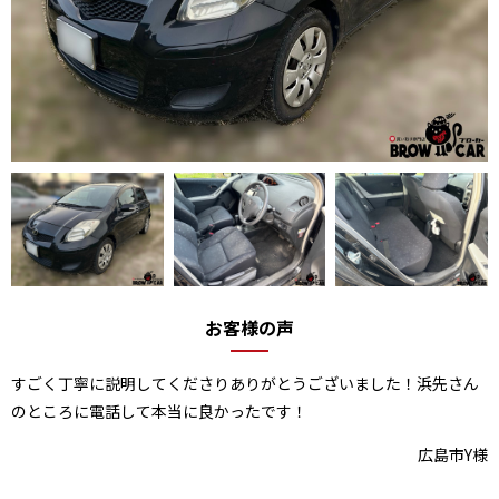
お客様の声
すごく丁寧に説明してくださりありがとうございました！浜先さん
のところに電話して本当に良かったです！
広島市Y様