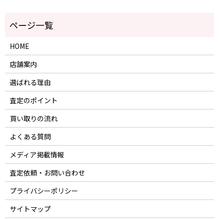
HOME
店舗案内
選ばれる理由
査定のポイント
買い取りの流れ
よくある質問
メディア掲載情報
査定依頼・お問い合わせ
プライバシーポリシー
サイトマップ