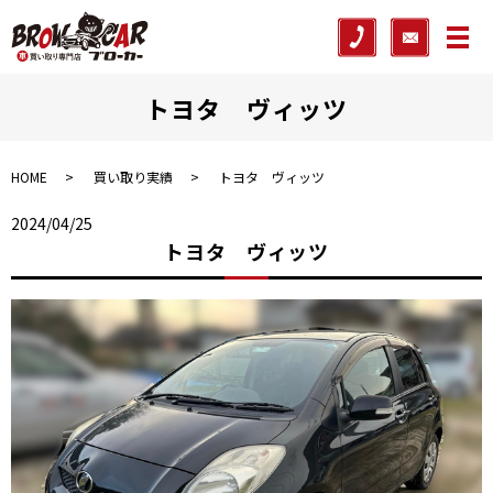
メ
トヨタ ヴィッツ
HOME
買い取り実績
トヨタ ヴィッツ
2024/04/25
トヨタ ヴィッツ