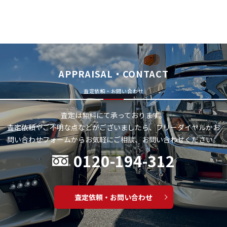
APPRAISAL・CONTACT
査定依頼・お問い合わせ
査定は無料にて承っております。
査定依頼やご不明な点などがございましたら、フリーダイヤルかお
問い合わせフォームから
お気軽にご相談、お問い合わせください。
0120-194-312
査定依頼・お問い合わせ