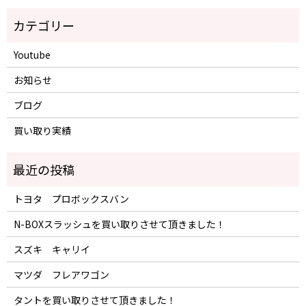
Youtube
お知らせ
ブログ
買い取り実績
トヨタ プロボックスバン
N-BOXスラッシュを買い取りさせて頂きました！
スズキ キャリイ
マツダ フレアワゴン
タントを買い取りさせて頂きました！