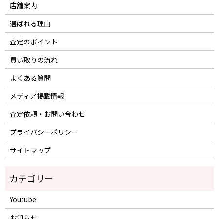
店舗案内
選ばれる理由
査定のポイント
買い取りの流れ
よくある質問
メディア掲載情報
査定依頼・お問い合わせ
プライバシーポリシー
サイトマップ
Youtube
お知らせ