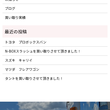
ブログ
買い取り実績
トヨタ プロボックスバン
N-BOXスラッシュを買い取りさせて頂きました！
スズキ キャリイ
マツダ フレアワゴン
タントを買い取りさせて頂きました！