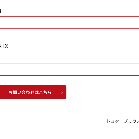
月
H3）
お問い合わせはこちら
トヨタ プリウ