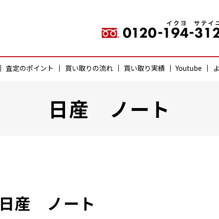
査定のポイント
買い取りの流れ
買い取り実績
Youtube
日産 ノート
日産 ノート