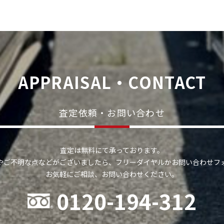
APPRAISAL・CONTACT
査定依頼・お問い合わせ
査定は無料にて承っております。
やご不明な点などがございましたら、フリーダイヤルかお問い合わせフ
お気軽にご相談、お問い合わせください。
0120-194-312