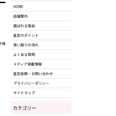
HOME
店舗案内
選ばれる理由
査定のポイント
F様
買い取りの流れ
よくある質問
メディア掲載情報
査定依頼・お問い合わせ
プライバシーポリシー
サイトマップ