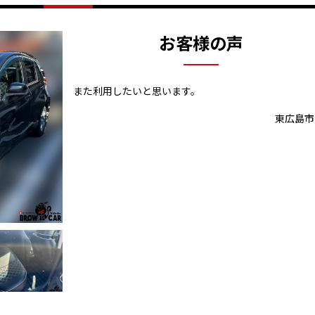
お客様の声
また利用したいと思います。
東広島市