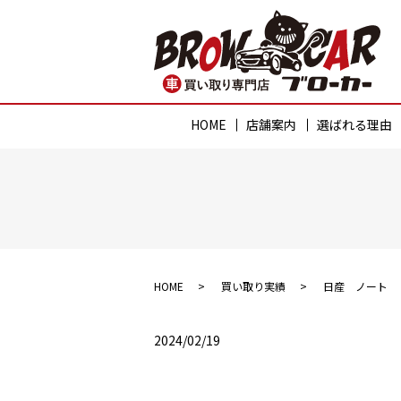
HOME
店舗案内
選ばれる理由
HOME
買い取り実績
日産 ノート
2024/02/19