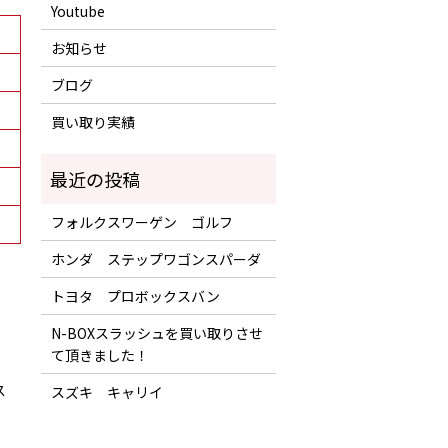
Youtube
お知らせ
ブログ
買い取り実績
フォルクスワーゲン ゴルフ
ホンダ ステップワゴンスパーダ
トヨタ プロボックスバン
N-BOXスラッシュを買い取りさせ
て頂きました！
ス
スズキ キャリイ