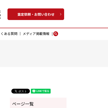
査定依頼・お問い合わせ
よくある質問
メディア掲載情報
search