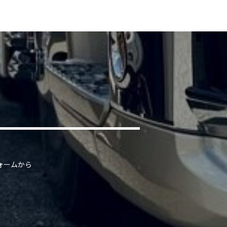
ォームから