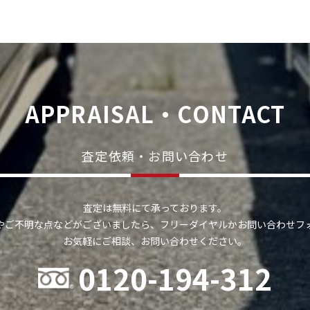
APPRAISAL・CONTACT
査定依頼・お問い合わせ
査定は無料にて承っております。
やご不明な点などがございましたら、フリーダイヤルかお問い合わせフ
お気軽にご相談、お問い合わせください。
0120-194-312