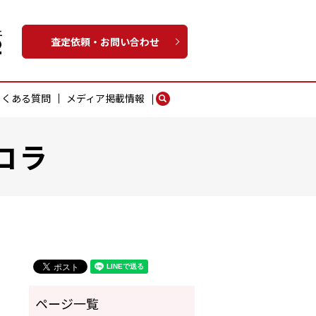
査定依頼・お問い合わせ
よくある質問
メディア掲載情報
search
コラ