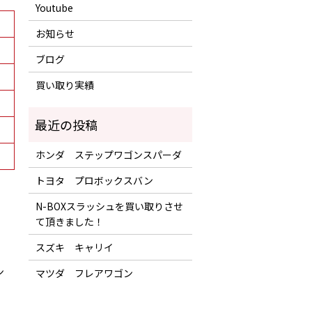
Youtube
お知らせ
ブログ
買い取り実績
ホンダ ステップワゴンスパーダ
トヨタ プロボックスバン
N-BOXスラッシュを買い取りさせ
て頂きました！
スズキ キャリイ
ン
マツダ フレアワゴン