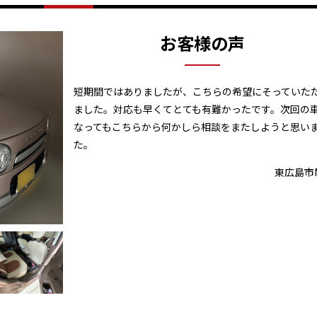
お客様の声
短期間ではありましたが、こちらの希望にそっていた
ました。対応も早くてとても有難かったです。次回の
なってもこちらから何かしら相談をまたしようと思い
た。
東広島市