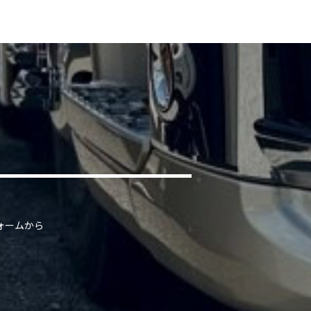
ォームから