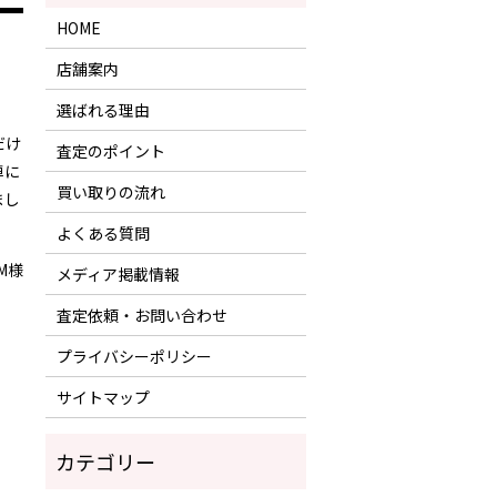
HOME
店舗案内
選ばれる理由
だけ
査定のポイント
車に
買い取りの流れ
まし
よくある質問
M様
メディア掲載情報
査定依頼・お問い合わせ
プライバシーポリシー
サイトマップ