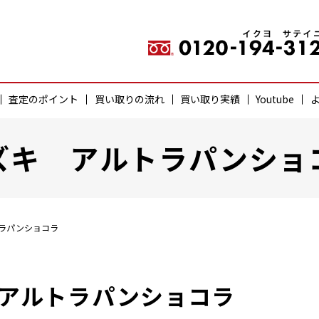
査定のポイント
買い取りの流れ
買い取り実績
Youtube
ズキ アルトラパンショ
ラパンショコラ
アルトラパンショコラ