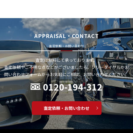
APPRAISAL・CONTACT
査定依頼・お問い合わせ
査定は無料にて承っております。
査定依頼やご不明な点などがございましたら、フリーダイヤルかお
問い合わせフォームから
お気軽にご相談、お問い合わせください。
0120-194-312
査定依頼・お問い合わせ