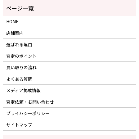
HOME
店舗案内
選ばれる理由
査定のポイント
買い取りの流れ
よくある質問
メディア掲載情報
査定依頼・お問い合わせ
プライバシーポリシー
サイトマップ