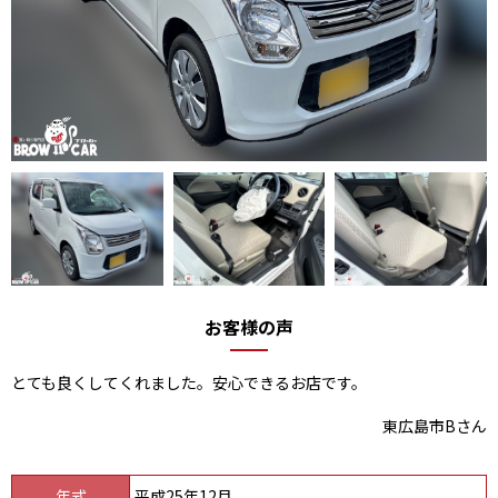
お客様の声
とても良くしてくれました。安心できるお店です。
東広島市Bさん
年式
平成25年12月