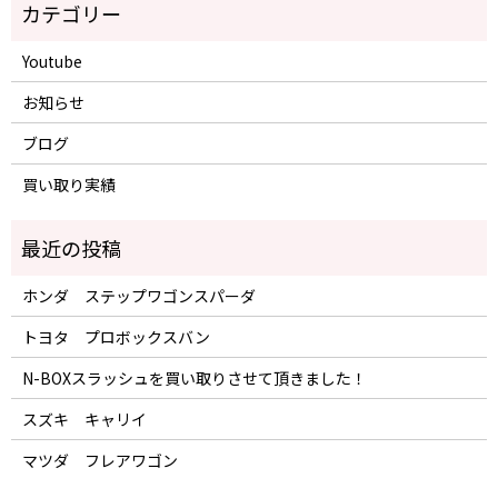
Youtube
お知らせ
ブログ
買い取り実績
ホンダ ステップワゴンスパーダ
トヨタ プロボックスバン
N-BOXスラッシュを買い取りさせて頂きました！
スズキ キャリイ
マツダ フレアワゴン