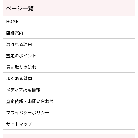
HOME
店舗案内
選ばれる理由
査定のポイント
買い取りの流れ
よくある質問
メディア掲載情報
査定依頼・お問い合わせ
プライバシーポリシー
サイトマップ