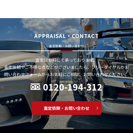
APPRAISAL・CONTACT
査定依頼・お問い合わせ
査定は無料にて承っております。
査定依頼やご不明な点などがございましたら、フリーダイヤルかお
問い合わせフォームから
お気軽にご相談、お問い合わせください。
0120-194-312
査定依頼・お問い合わせ