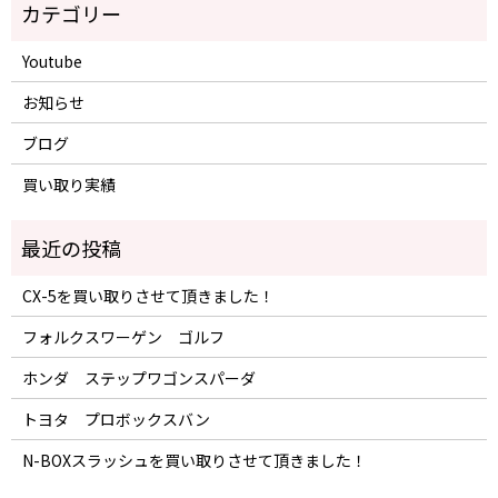
Youtube
お知らせ
ブログ
買い取り実績
CX-5を買い取りさせて頂きました！
フォルクスワーゲン ゴルフ
ホンダ ステップワゴンスパーダ
トヨタ プロボックスバン
N-BOXスラッシュを買い取りさせて頂きました！