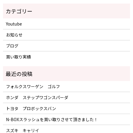
Youtube
お知らせ
ブログ
買い取り実績
フォルクスワーゲン ゴルフ
ホンダ ステップワゴンスパーダ
トヨタ プロボックスバン
N-BOXスラッシュを買い取りさせて頂きました！
スズキ キャリイ