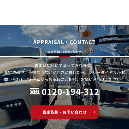
APPRAISAL・CONTACT
査定依頼・お問い合わせ
査定は無料にて承っております。
査定依頼やご不明な点などがございましたら、フリーダイヤルかお
問い合わせフォームから
お気軽にご相談、お問い合わせください。
0120-194-312
査定依頼・お問い合わせ