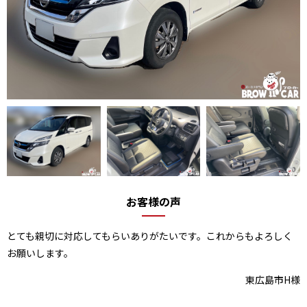
お客様の声
とても親切に対応してもらいありがたいです。これからもよろしく
お願いします。
東広島市H様