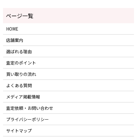
HOME
店舗案内
選ばれる理由
査定のポイント
買い取りの流れ
よくある質問
メディア掲載情報
査定依頼・お問い合わせ
プライバシーポリシー
サイトマップ