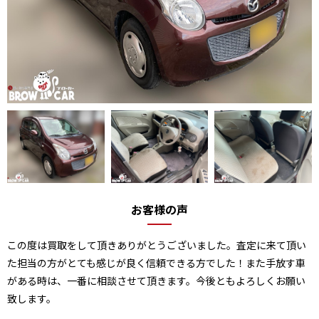
お客様の声
この度は買取をして頂きありがとうございました。査定に来て頂い
た担当の方がとても感じが良く信頼できる方でした！また手放す車
がある時は、一番に相談させて頂きます。今後ともよろしくお願い
致します。