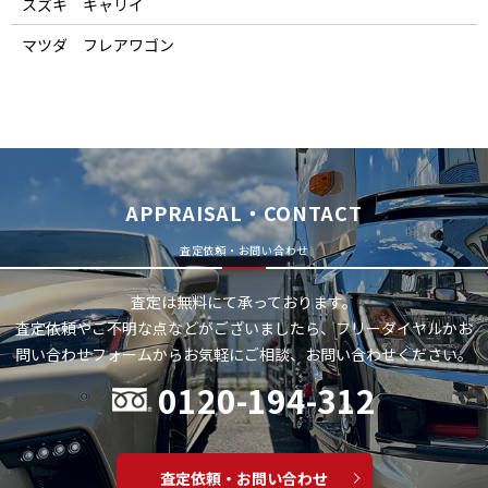
スズキ キャリイ
マツダ フレアワゴン
APPRAISAL・CONTACT
査定依頼・お問い合わせ
査定は無料にて承っております。
査定依頼やご不明な点などがございましたら、フリーダイヤルかお
問い合わせフォームから
お気軽にご相談、お問い合わせください。
0120-194-312
査定依頼・お問い合わせ