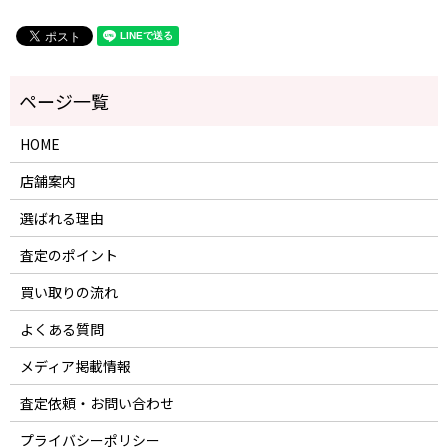
HOME
店舗案内
選ばれる理由
査定のポイント
買い取りの流れ
よくある質問
メディア掲載情報
査定依頼・お問い合わせ
プライバシーポリシー