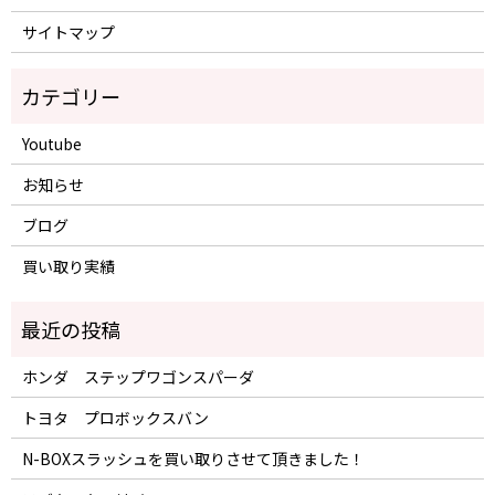
サイトマップ
Youtube
お知らせ
ブログ
買い取り実績
ホンダ ステップワゴンスパーダ
トヨタ プロボックスバン
N-BOXスラッシュを買い取りさせて頂きました！