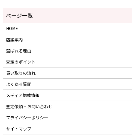
HOME
店舗案内
選ばれる理由
査定のポイント
買い取りの流れ
よくある質問
メディア掲載情報
査定依頼・お問い合わせ
プライバシーポリシー
サイトマップ