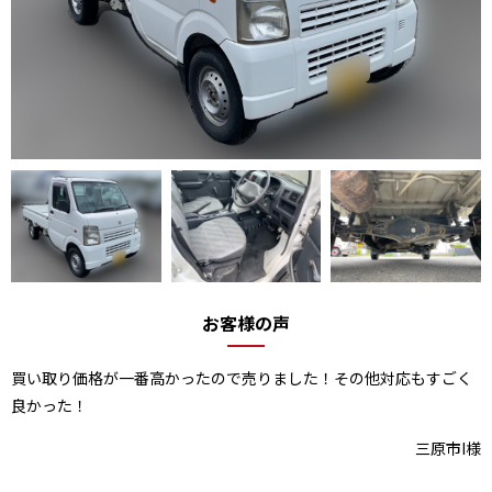
お客様の声
買い取り価格が一番高かったので売りました！その他対応もすごく
良かった！
三原市I様