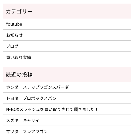
Youtube
お知らせ
ブログ
買い取り実績
ホンダ ステップワゴンスパーダ
トヨタ プロボックスバン
N-BOXスラッシュを買い取りさせて頂きました！
スズキ キャリイ
マツダ フレアワゴン