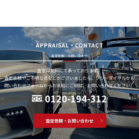
APPRAISAL・CONTACT
査定依頼・お問い合わせ
査定は無料にて承っております。
査定依頼やご不明な点などがございましたら、フリーダイヤルかお
問い合わせフォームから
お気軽にご相談、お問い合わせください。
0120-194-312
査定依頼・お問い合わせ