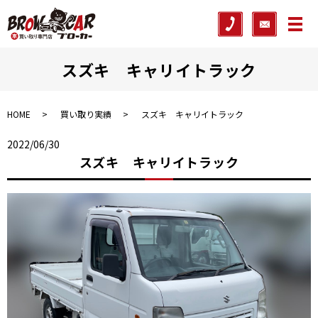
メ
スズキ キャリイトラック
HOME
買い取り実績
スズキ キャリイトラック
2022/06/30
スズキ キャリイトラック