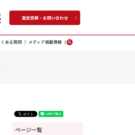
査定依頼・お問い合わせ
よくある質問
メディア掲載情報
search
ン