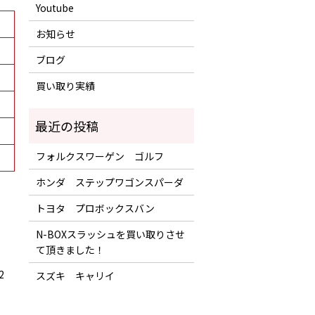
Youtube
お知らせ
ブログ
買い取り実績
フォルクスワーゲン ゴルフ
ホンダ ステップワゴンスパーダ
トヨタ プロボックスバン
N-BOXスラッシュを買い取りさせ
て頂きました！
2
スズキ キャリイ