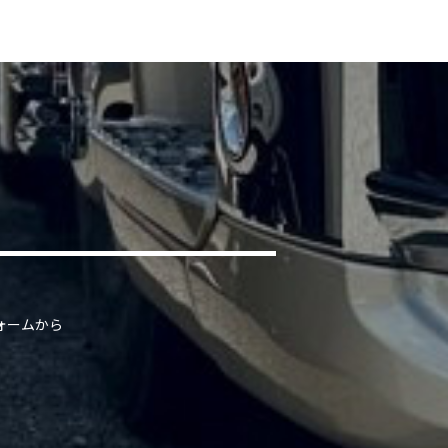
ォームから