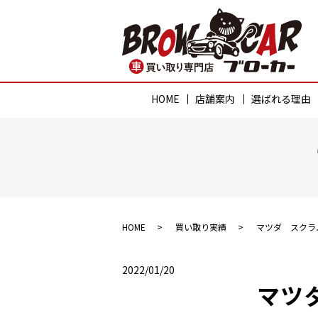
HOME
店舗案内
選ばれる理由
HOME
買い取り実績
マツダ スクラ
2022/01/20
マツ