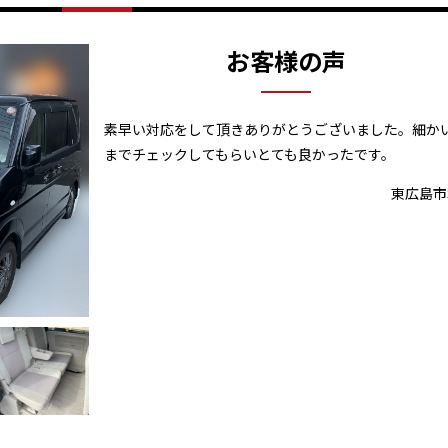
お客様の声
素早い対応をして頂きありがとうございました。細か
までチェックしてもらいとても良かったです。
東広島市