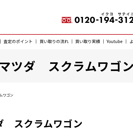
査定のポイント
買い取りの流れ
買い取り実績
Youtube
マツダ スクラムワゴ
ムワゴン
ダ スクラムワゴン