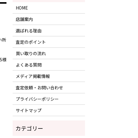
HOME
店舗案内
選ばれる理由
い所
査定のポイント
買い取りの流れ
S様
よくある質問
メディア掲載情報
査定依頼・お問い合わせ
プライバシーポリシー
サイトマップ