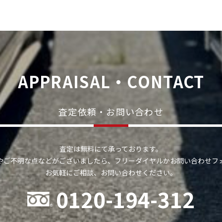
APPRAISAL・CONTACT
査定依頼・お問い合わせ
査定は無料にて承っております。
やご不明な点などがございましたら、フリーダイヤルかお問い合わせフ
お気軽にご相談、お問い合わせください。
0120-194-312