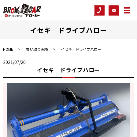
メ
イセキ ドライブハロー
HOME
買い取り実績
イセキ ドライブハロー
2021/07/20
イセキ ドライブハロー