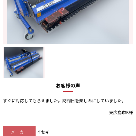
お客様の声
すぐに対応してもらえました。訪問日を楽しみにしていました。
東広島市K様
メーカー
イセキ