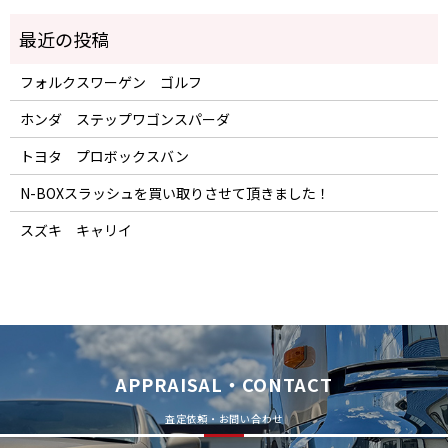
フォルクスワーゲン ゴルフ
ホンダ ステップワゴンスパーダ
トヨタ プロボックスバン
N-BOXスラッシュを買い取りさせて頂きました！
スズキ キャリイ
APPRAISAL・CONTACT
査定依頼・お問い合わせ