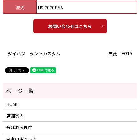
型式
HSI2020B5A
お問い合わせはこちら
ダイハツ タントカスタム
三菱 FG15
HOME
店舗案内
選ばれる理由
査定のポイント