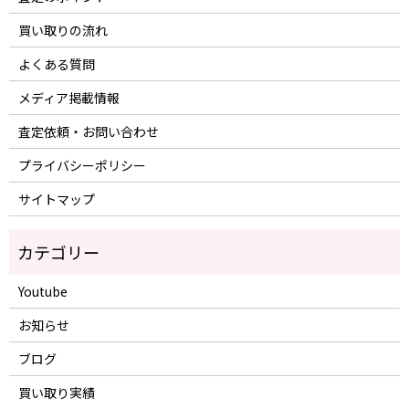
買い取りの流れ
よくある質問
メディア掲載情報
査定依頼・お問い合わせ
プライバシーポリシー
サイトマップ
Youtube
お知らせ
ブログ
買い取り実績