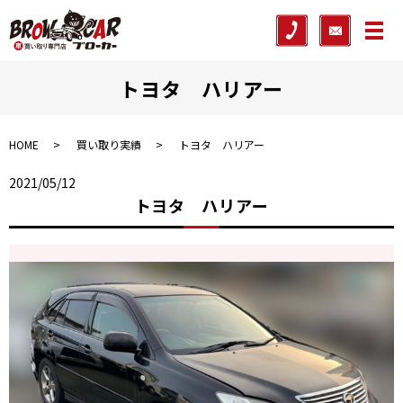
メ
トヨタ ハリアー
HOME
買い取り実績
トヨタ ハリアー
2021/05/12
トヨタ ハリアー