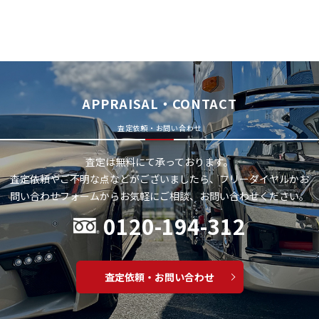
APPRAISAL・CONTACT
査定依頼・お問い合わせ
査定は無料にて承っております。
査定依頼やご不明な点などがございましたら、フリーダイヤルかお
問い合わせフォームから
お気軽にご相談、お問い合わせください。
0120-194-312
査定依頼・お問い合わせ