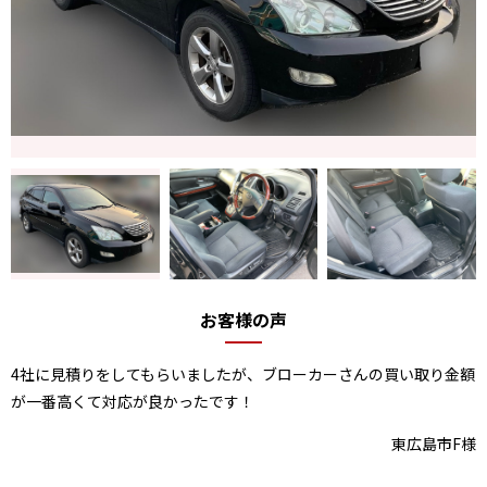
お客様の声
4社に見積りをしてもらいましたが、ブローカーさんの買い取り金額
が一番高くて対応が良かったです！
東広島市F様