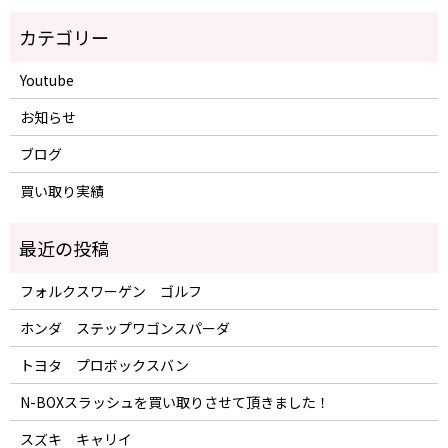
Youtube
お知らせ
ブログ
買い取り実績
フォルクスワーゲン ゴルフ
ホンダ ステップワゴンスパーダ
トヨタ プロボックスバン
N-BOXスラッシュを買い取りさせて頂きました！
スズキ キャリイ