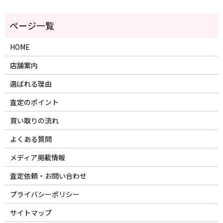
HOME
店舗案内
選ばれる理由
査定のポイント
買い取りの流れ
よくある質問
メディア掲載情報
査定依頼・お問い合わせ
プライバシーポリシー
サイトマップ