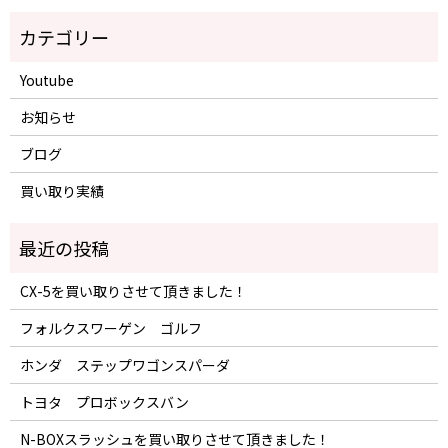
Youtube
お知らせ
ブログ
買い取り実績
CX-5を買い取りさせて頂きました！
フォルクスワーゲン ゴルフ
ホンダ ステップワゴンスパーダ
トヨタ プロボックスバン
N-BOXスラッシュを買い取りさせて頂きました！