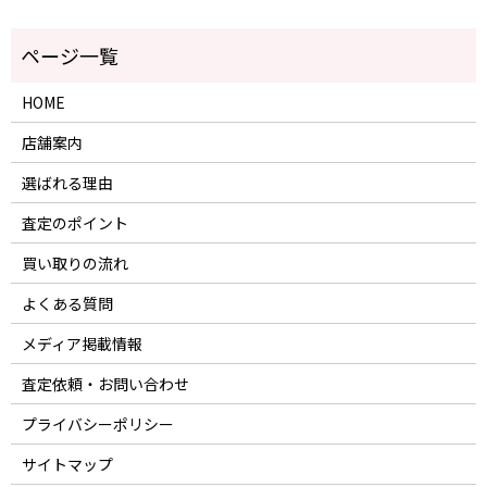
HOME
店舗案内
選ばれる理由
査定のポイント
買い取りの流れ
よくある質問
メディア掲載情報
査定依頼・お問い合わせ
プライバシーポリシー
サイトマップ