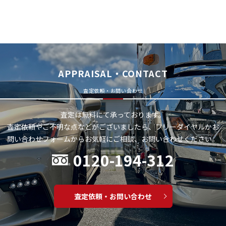
APPRAISAL・CONTACT
査定依頼・お問い合わせ
査定は無料にて承っております。
査定依頼やご不明な点などがございましたら、フリーダイヤルかお
問い合わせフォームから
お気軽にご相談、お問い合わせください。
0120-194-312
査定依頼・お問い合わせ