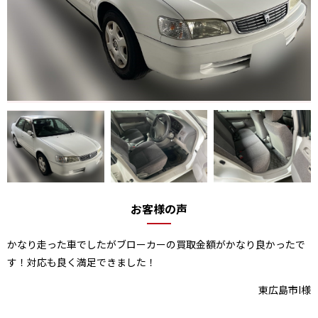
お客様の声
かなり走った車でしたがブローカーの買取金額がかなり良かったで
す！対応も良く満足できました！
東広島市I様