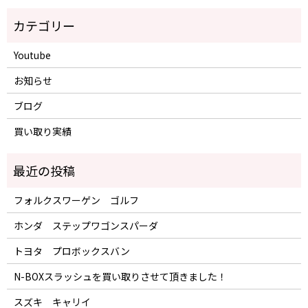
Youtube
お知らせ
ブログ
買い取り実績
フォルクスワーゲン ゴルフ
ホンダ ステップワゴンスパーダ
トヨタ プロボックスバン
N-BOXスラッシュを買い取りさせて頂きました！
スズキ キャリイ