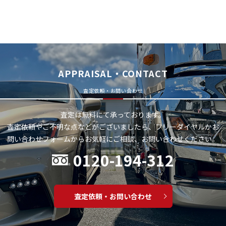
APPRAISAL・CONTACT
査定依頼・お問い合わせ
査定は無料にて承っております。
査定依頼やご不明な点などがございましたら、フリーダイヤルかお
問い合わせフォームから
お気軽にご相談、お問い合わせください。
0120-194-312
査定依頼・お問い合わせ