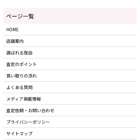
HOME
店舗案内
選ばれる理由
査定のポイント
買い取りの流れ
よくある質問
メディア掲載情報
査定依頼・お問い合わせ
プライバシーポリシー
サイトマップ