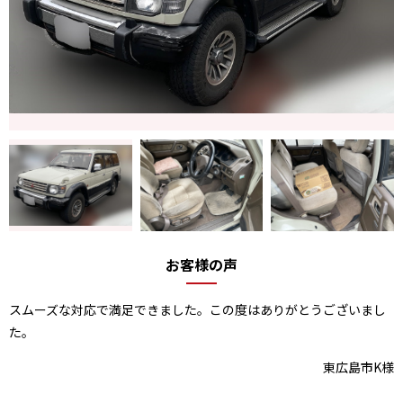
お客様の声
スムーズな対応で満足できました。この度はありがとうございまし
た。
東広島市K様