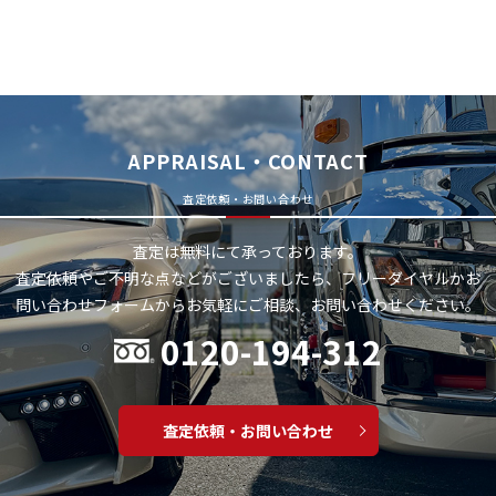
APPRAISAL・CONTACT
査定依頼・お問い合わせ
査定は無料にて承っております。
査定依頼やご不明な点などがございましたら、フリーダイヤルかお
問い合わせフォームから
お気軽にご相談、お問い合わせください。
0120-194-312
査定依頼・お問い合わせ