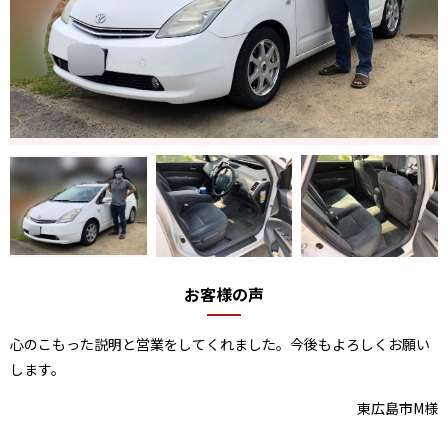
お客様の声
心のこもった説明と営業をしてくれました。今後もよろしくお願い
します。
東広島市M様