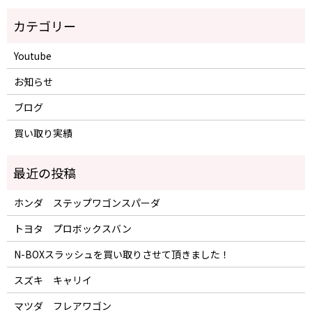
Youtube
お知らせ
ブログ
買い取り実績
ホンダ ステップワゴンスパーダ
トヨタ プロボックスバン
N-BOXスラッシュを買い取りさせて頂きました！
スズキ キャリイ
マツダ フレアワゴン