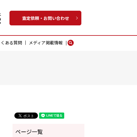
査定依頼・お問い合わせ
よくある質問
メディア掲載情報
search