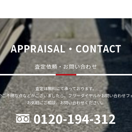
APPRAISAL・CONTACT
査定依頼・お問い合わせ
査定は無料にて承っております。
やご不明な点などがございましたら、フリーダイヤルかお問い合わせフ
お気軽にご相談、お問い合わせください。
0120-194-312