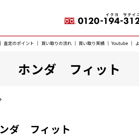
査定のポイント
買い取りの流れ
買い取り実績
Youtube
ホンダ フィット
ト
ンダ フィット