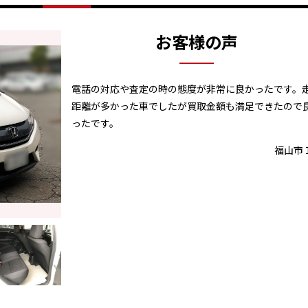
お客様の声
電話の対応や査定の時の態度が非常に良かったです。
距離が多かった車でしたが買取金額も満足できたので
ったです。
福山市