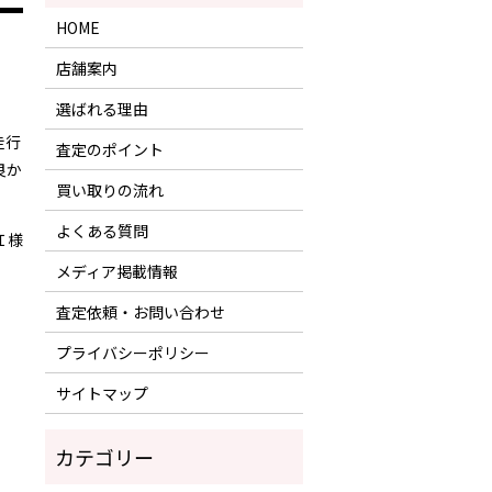
HOME
店舗案内
選ばれる理由
走行
査定のポイント
良か
買い取りの流れ
よくある質問
Ｉ様
メディア掲載情報
査定依頼・お問い合わせ
プライバシーポリシー
サイトマップ