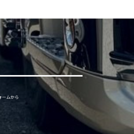
ォームから