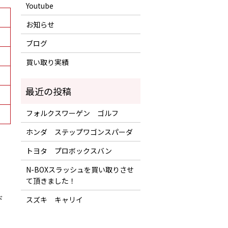
Youtube
お知らせ
ブログ
買い取り実績
フォルクスワーゲン ゴルフ
ホンダ ステップワゴンスパーダ
トヨタ プロボックスバン
N-BOXスラッシュを買い取りさせ
て頂きました！
ド
スズキ キャリイ