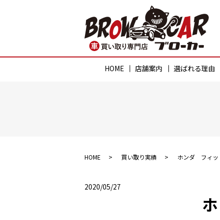
HOME
店舗案内
選ばれる理由
HOME
買い取り実績
ホンダ フィッ
2020/05/27
ホ