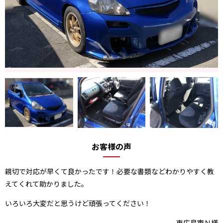
お客様の声
親切で対応が早くて良かったです！必要な書類などわかりやすく教
えてくれて助かりました。
いろいろ大変だと思うけど頑張ってください！
東広島市Ｎ様