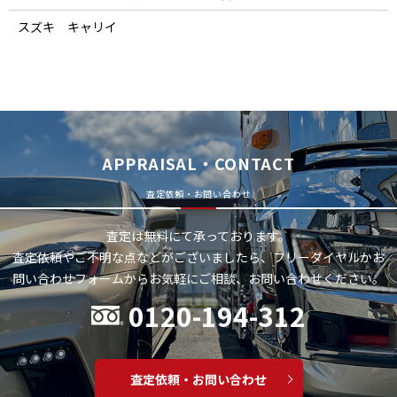
スズキ キャリイ
APPRAISAL・CONTACT
査定依頼・お問い合わせ
査定は無料にて承っております。
査定依頼やご不明な点などがございましたら、フリーダイヤルかお
問い合わせフォームから
お気軽にご相談、お問い合わせください。
0120-194-312
査定依頼・お問い合わせ