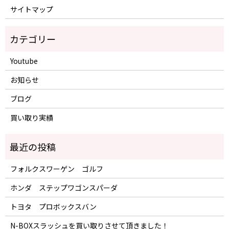
サイトマップ
Youtube
お知らせ
ブログ
買い取り実績
フォルクスワーゲン ゴルフ
ホンダ ステップワゴンスパーダ
トヨタ プロボックスバン
N-BOXスラッシュを買い取りさせて頂きました！