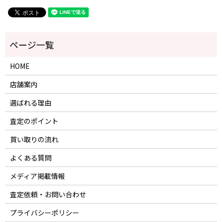
HOME
店舗案内
選ばれる理由
査定のポイント
買い取りの流れ
よくある質問
メディア掲載情報
査定依頼・お問い合わせ
プライバシーポリシー