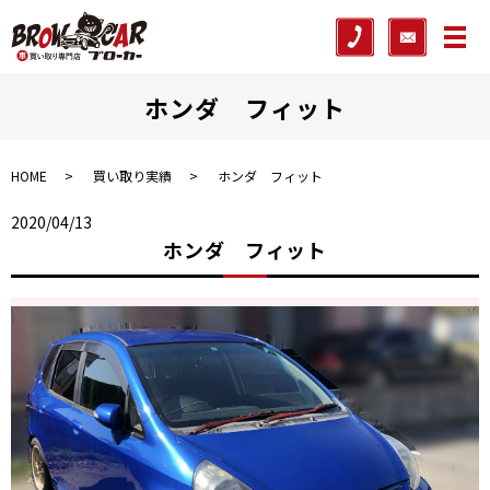
メ
ホンダ フィット
HOME
買い取り実績
ホンダ フィット
2020/04/13
ホンダ フィット